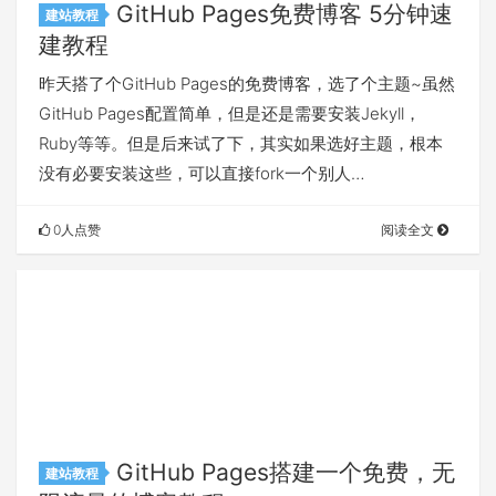
GitHub Pages免费博客 5分钟速
建站教程
建教程
昨天搭了个GitHub Pages的免费博客，选了个主题~虽然
GitHub Pages配置简单，但是还是需要安装Jekyll，
Ruby等等。但是后来试了下，其实如果选好主题，根本
没有必要安装这些，可以直接fork一个别人…
0人点赞
阅读全文
GitHub Pages搭建一个免费，无
建站教程