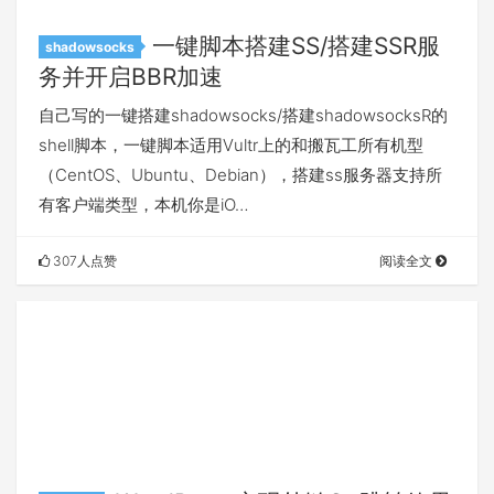
一键脚本搭建SS/搭建SSR服
shadowsocks
务并开启BBR加速
自己写的一键搭建shadowsocks/搭建shadowsocksR的
shell脚本，一键脚本适用Vultr上的和搬瓦工所有机型
（CentOS、Ubuntu、Debian），搭建ss服务器支持所
有客户端类型，本机你是iO…
307人点赞
阅读全文