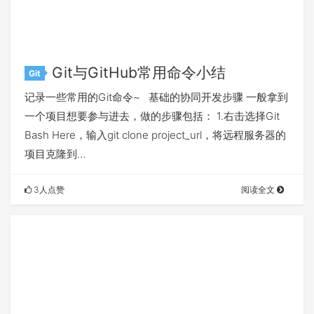
Git与GitHub常用命令小结
Git
记录一些常用的Git命令~ 基础的协同开发步骤 一般拿到
一个项目想要参与进去，做的步骤包括： 1.右击选择Git
Bash Here，输入git clone project_url，将远程服务器的
项目克隆到…
3人点赞
阅读全文