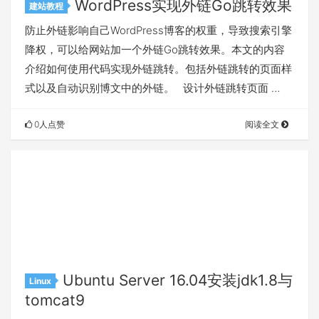
WordPress实现外链Go跳转效果
建站教程
防止外链影响自己WordPress博客的权重，导致搜索引擎
降权，可以给网站加一个外链Go跳转效果。本文的内容
介绍如何使用代码实现外链跳转。包括外链跳转的页面样
式以及自动识别博文中的外链。 设计外链跳转页面 …
0人点赞
阅读全文
Ubuntu Server 16.04安装jdk1.8与
Linux
tomcat9