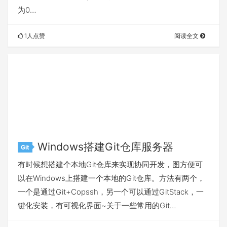
为0…
1人点赞
阅读全文
Windows搭建Git仓库服务器
Git
有时候想搭建个本地Git仓库来实现协同开发，图方便可
以在Windows上搭建一个本地的Git仓库。方法有两个，
一个是通过Git+Copssh，另一个可以通过GitStack，一
键化安装，有可视化界面~关于一些常用的Git…