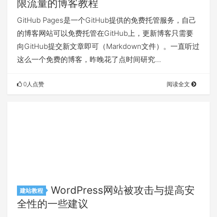
限流量的博客教程
GitHub Pages是一个GitHub提供的免费托管服务，自己
的博客网站可以免费托管在GitHub上，更新博客只需要
向GitHub提交新文章即可（Markdown文件）。一直听过
这么一个免费的博客，昨晚花了点时间研究…
0人点赞
阅读全文
WordPress网站被攻击与提高安
建站教程
全性的一些建议