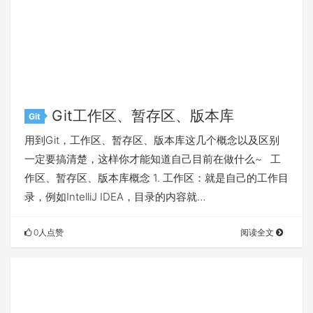
Git工作区、暂存区、版本库
Git
用到Git，工作区、暂存区、版本库这几个概念以及区别
一定要搞清楚，这样你才能知道自己目前在做什么~ 工
作区、暂存区、版本库概念 1. 工作区：就是自己的工作目
录，例如IntelliJ IDEA，目录的内容就…
0人点赞
阅读全文