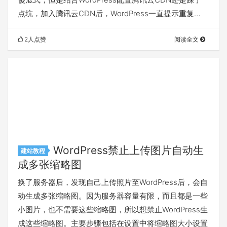
点坑，加入腾讯云CDN后，WordPress一直提示重复…
2人点赞
阅读全文
WordPress禁止上传图片自动生
建站教程
成多张缩略图
换了服务器后，发现自己上传照片至WordPress后，会自
动生成多张缩略图。因为服务器容量有限，而且都是一些
小图片，也不需要这些缩略图，所以想禁止WordPress生
成这些缩略图。主要步骤包括在设置中将缩略图大小设置