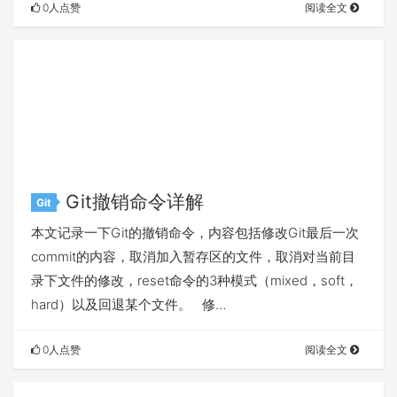
0人点赞
阅读全文
Git撤销命令详解
Git
本文记录一下Git的撤销命令，内容包括修改Git最后一次
commit的内容，取消加入暂存区的文件，取消对当前目
录下文件的修改，reset命令的3种模式（mixed，soft，
hard）以及回退某个文件。 修…
0人点赞
阅读全文