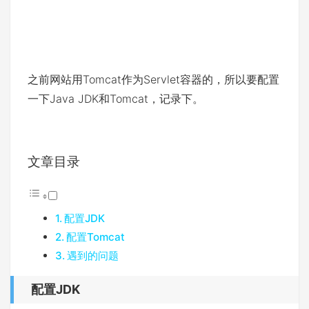
之前网站用Tomcat作为Servlet容器的，所以要配置
一下Java JDK和Tomcat，记录下。
文章目录
配置JDK
配置Tomcat
遇到的问题
配置JDK