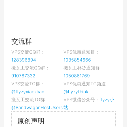
交流群
VPS交流QQ群：
VPS优惠通知群：
128396894
1035854666
搬瓦工交流QQ群：
搬瓦工补货通知群：
910787332
1050861769
VPS交流TG群：
VPS优惠通知TG频道：
@flyzyxiaozhan
@flyzythink
搬瓦工交流TG群：
VPS微信公众号：
flyzy小
@BandwagonHostUsers
站
原创声明