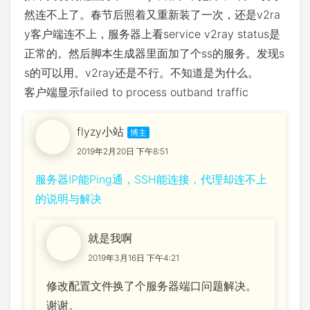
然连不上了。春节后照着又重新装了一次，还是v2ra
y客户端连不上，服务器上看service v2ray status是
正常的。然后脚本生成器里面加了个ss的服务。发现s
s的可以用。v2ray还是不行。不知道是为什么。
客户端显示failed to process outband traffic
flyzy小站
2019年2月20日 下午8:51
服务器IP能Ping通，SSH能连接，代理却连不上
的说明与解决
就是我啊
2019年3月16日 下午4:21
修改配置文件换了个服务器端口问题解决。
谢谢。