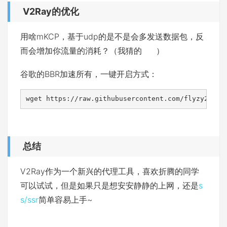
V2Ray的优化
用啥mKCP，基于udp的是不是会多发送数据包，反
而会增加你流量的消耗？（我猜的
）
谷歌的BBR加速所有，一键开启方式：
wget https://raw.githubusercontent.com/flyzy2005/
总结
V2Ray作为一个新兴的代理工具，喜欢折腾的同学
可以试试，但是如果只是想安安静静的上网，还是
s
s/ssr
简单容易上手~