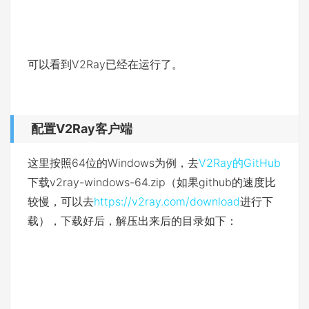
可以看到V2Ray已经在运行了。
配置V2Ray客户端
这里按照64位的Windows为例，去
V2Ray的GitHub
下载v2ray-windows-64.zip（如果github的速度比
较慢，可以去
https://v2ray.com/download
进行下
载），下载好后，解压出来后的目录如下：