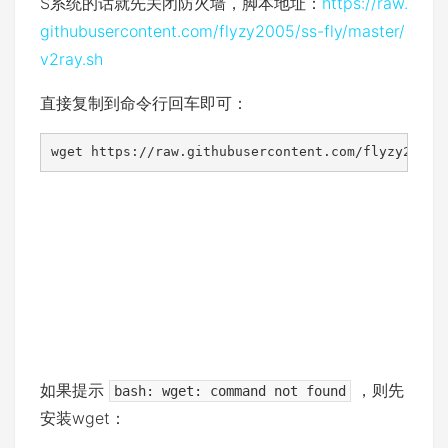
S系统的话就先关闭防火墙，脚本地址：
https://raw.
githubusercontent.com/flyzy2005/ss-fly/master/
v2ray.sh
直接复制到命令行回车即可：
wget https://raw.githubusercontent.com/flyzy2005/
如果提示
，则先
bash: wget: command not found
安装wget：