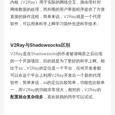
内核（V2Ray）用于实际的网络交互、路由等针对
网络数据的处理，而外围的用户界面程序提供了方便
直接的操作流程，简单来说，V2Ray就是一个代理
软件，可以用来科学上网学习国外先进科学技术。
V2Ray与Shadowsocks区别
V2Ray是在Shadowsocks的作者被请喝茶之后出现
的一个开源项目，目的就是为了更好的科学上网。相
比于ss，V2Ray的定位是一个平台，任何开发者都
可以在这个平台上利用V2Ray开发出一个新的代理
软件，简单来说，ss的定位比较简单，功能也比较单
一，而V2Ray的功能非常强大，相对的，V2Ray的
配置就会复杂很多
，喜欢鼓捣的同学可以试试。