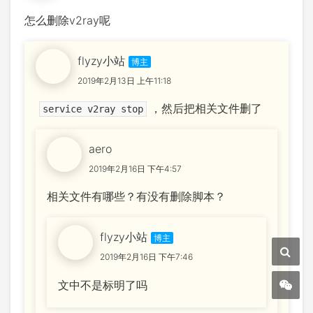
怎么删除v2ray呢
flyzy小站
2019年2月13日 上午11:18
，然后把相关文件删了
service v2ray stop
aero
2019年2月16日 下午4:57
相关文件有哪些？有没有删除脚本？
flyzy小站
2019年2月16日 下午7:46
文中不是标明了吗