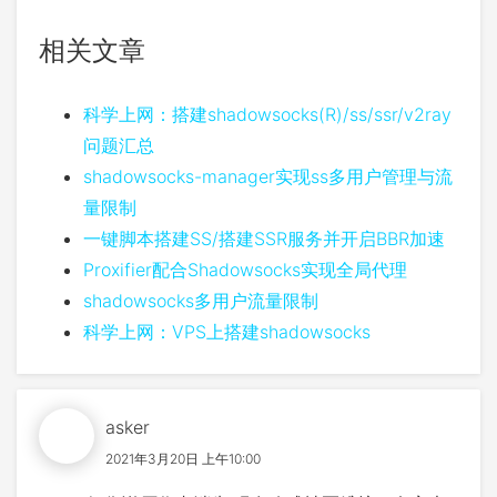
相关文章
科学上网：搭建shadowsocks(R)/ss/ssr/v2ray
问题汇总
shadowsocks-manager实现ss多用户管理与流
量限制
一键脚本搭建SS/搭建SSR服务并开启BBR加速
Proxifier配合Shadowsocks实现全局代理
shadowsocks多用户流量限制
科学上网：VPS上搭建shadowsocks
asker
2021年3月20日 上午10:00