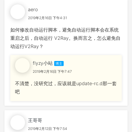
aero
2019年2月16日 下午4:31
如何修改自动运行脚本，避免自动运行脚本会在系统
重启之后，自动运行 V2Ray。换而言之，怎么避免自
动运行V2Ray？
flyzy小站
2019年2月16日 下午7:47
不清楚，没研究过，应该就是update-rc.d那一套
吧
王哥哥
2019年2月12日 下午7:54