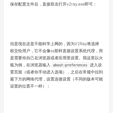
保存配置文件后，直接双击打开v2ray.exe即可：
但是现在还是不能科学上网的，因为V2Ray将选择
权交给用户，它不会像ss那样直接设置系统代理，而
是需要你自己在浏览器或者应用里设置。我这里以火
狐为例，在浏览器输入
进入设
about:preferences
置页面（或者你手动进入选项），之后在常规中拉到
最下方的网络代理，设置连接设置（不同的版本可能
设置的位置不一样）：