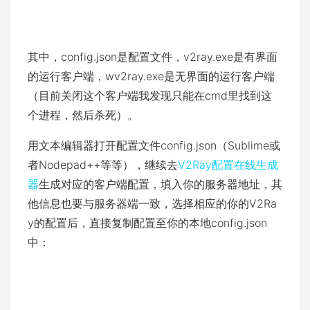
其中，config.json是配置文件，v2ray.exe是有界面
的运行客户端，wv2ray.exe是无界面的运行客户端
（目前关闭这个客户端我发现只能在cmd里找到这
个进程，然后杀死）。
用文本编辑器打开配置文件config.json（Sublime或
者Nodepad++等等），继续去
V2Ray配置在线生成
器
生成对应的客户端配置，填入你的服务器地址，其
他信息也要与服务器端一致，选择相应的你的V2Ra
y的配置后，直接复制配置至你的本地config.json
中：