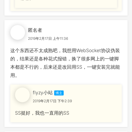
匿名者
2019年2月17日 上午11:36
这个东西还不太成熟吧，我想用WebSocket协议伪装
的，结果还是各种花式报错，换了很多网上的一键脚
本都是不行的，后来还是改回用SS，一键安装完就能
用。
flyzy小站
2019年2月17日 下午2:39
SS挺好，我也一直用的SS