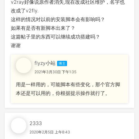
v2ray好像说原作者消失,现在改成社区维护，名字也
改成了v2fly.
这样的情况对以前的安装脚本会有影响吗？
如果有是否有新脚本出来了？
这篇帖子里的东西可以继续成功搭建吗？
谢谢
flyzy小站
2021年3月30日 下午1:35
用是一样用的，可能脚本有些变化，那个官方脚
本还是可以用的，你根据提示操作就行了。
2333
2020年2月5日 上午8:43