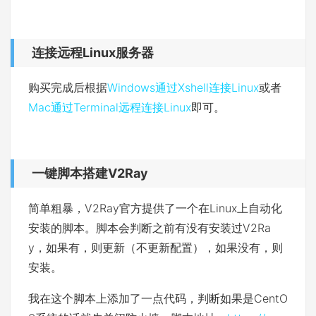
连接远程Linux服务器
购买完成后根据
Windows通过Xshell连接Linux
或者
Mac通过Terminal远程连接Linux
即可。
一键脚本搭建V2Ray
简单粗暴，V2Ray官方提供了一个在Linux上自动化
安装的脚本。脚本会判断之前有没有安装过V2Ra
y，如果有，则更新（不更新配置），如果没有，则
安装。
我在这个脚本上添加了一点代码，判断如果是CentO