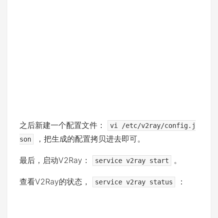
之后新建一个配置文件：
vi /etc/v2ray/config.j
，把生成的配置拷贝进去即可。
son
最后，启动V2Ray：
。
service v2ray start
查看V2Ray的状态，
：
service v2ray status