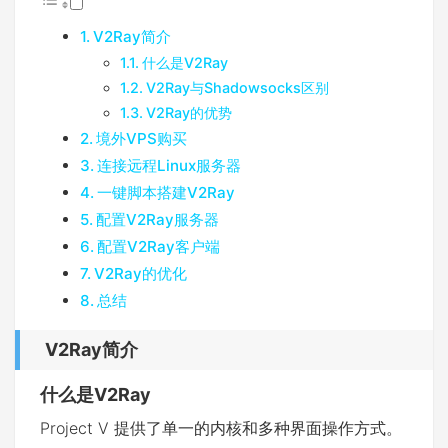
V2Ray简介
什么是V2Ray
V2Ray与Shadowsocks区别
V2Ray的优势
境外VPS购买
连接远程Linux服务器
一键脚本搭建V2Ray
配置V2Ray服务器
配置V2Ray客户端
V2Ray的优化
总结
V2Ray简介
什么是V2Ray
Project V 提供了单一的内核和多种界面操作方式。