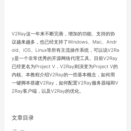
V2Ray这一年来不断完善，增加的功能、支持的协
议越来越多，也已经支持了Windows、Mac、Andr
oid、iOS、Linux等所有主流操作系统，可以说V2Ra
y是一个非常优秀的开源网络代理工具。目前V2Ray
已经更名为Project V，V2Ray则演变为Project V的
内核。本教程介绍V2Ray的一些基本概念，如何用
一键脚本搭建V2Ray，如何配置V2Ray服务器端和V
2Ray客户端，以及V2Ray的优化。
文章目录