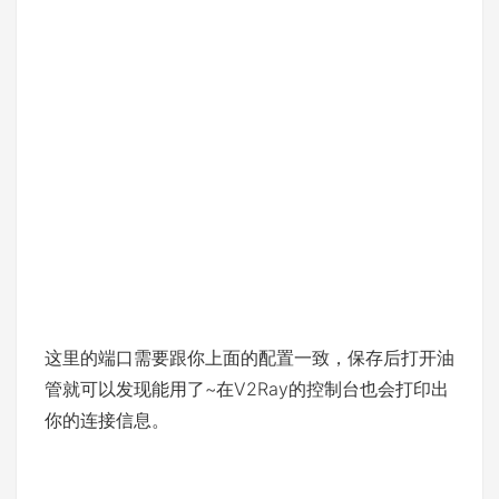
这里的端口需要跟你上面的配置一致，保存后打开油
管就可以发现能用了~在V2Ray的控制台也会打印出
你的连接信息。