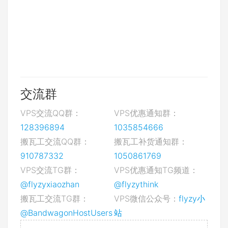
交流群
VPS交流QQ群：
VPS优惠通知群：
128396894
1035854666
搬瓦工交流QQ群：
搬瓦工补货通知群：
910787332
1050861769
VPS交流TG群：
VPS优惠通知TG频道：
@flyzyxiaozhan
@flyzythink
搬瓦工交流TG群：
VPS微信公众号：
flyzy小
@BandwagonHostUsers
站