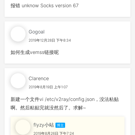
报错 unknow Socks version 67
Gogoal
2019年12月28日 下午8:34
如何生成vemss链接呢
Clarence
2019年8月19日 上午1:07
新建一个文件vi /etc/v2ray/config.json，没法粘贴
啊。然后粘贴完就没然后了。求解~
flyzy小站
2019年8月26日 下午7:24