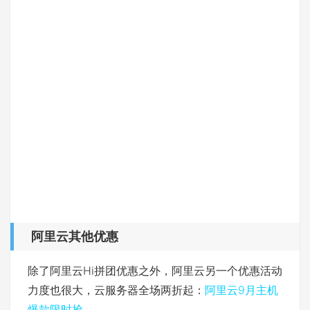
阿里云其他优惠
除了阿里云Hi拼团优惠之外，阿里云另一个优惠活动
力度也很大，云服务器全场两折起：
阿里云9月主机
爆款限时抢
。