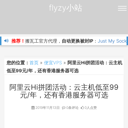
flyzy小站
推荐！
搬瓦工官方代理，
自动更换被封IP
：
Just My Sock
您的位置：
首页
»
便宜VPS
»
阿里云Hi拼团活动：云主机
低至99元/年，还有香港服务器可选
阿里云Hi拼团活动：云主机低至99
元/年，还有香港服务器可选
2019年11月13日
0条评论
0人点赞