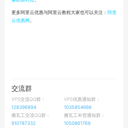
更多阿里云优惠与阿里云教程大家也可以关注：
阿里
云优惠网
。
交流群
VPS交流QQ群：
VPS优惠通知群：
128396894
1035854666
搬瓦工交流QQ群：
搬瓦工补货通知群：
910787332
1050861769