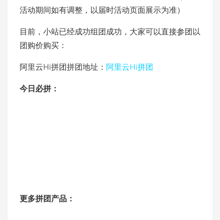
活动期间如有调整，以届时活动页面展示为准）
目前，小站已经成功组团成功，大家可以直接参团以
团购价购买：
阿里云Hi拼团拼团地址：
阿里云Hi拼团
今日必拼：
更多拼团产品：