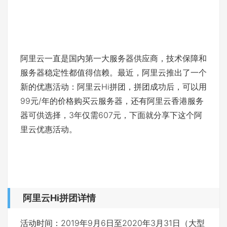
阿里云一直是国内第一大服务器供应商，技术保障和
服务器稳定性都值得信赖。最近，阿里云推出了一个
新的优惠活动：阿里云Hi拼团，拼团成功后，可以用
99元/年的价格购买云服务器，还有阿里云香港服务
器可供选择，3年仅需607元，下面就分享下这个阿
里云优惠活动。
阿里云Hi拼团详情
活动时间：2019年9月6日至2020年3月31日（大型