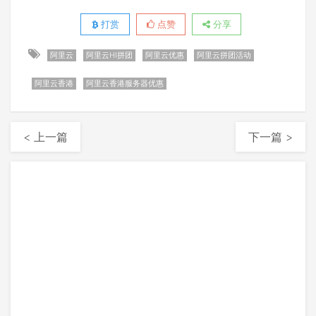
打赏
点赞
分享
阿里云
阿里云HI拼团
阿里云优惠
阿里云拼团活动
阿里云香港
阿里云香港服务器优惠
< 上一篇
下一篇 >