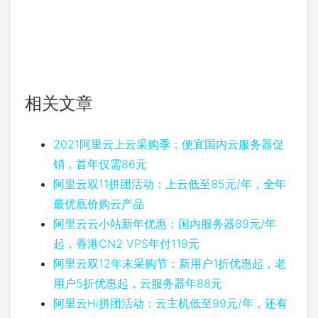
相关文章
2021阿里云上云采购季：便宜国内云服务器促
销，首年仅需86元
阿里云双11拼团活动：上云低至85元/年，全年
最优底价购云产品
阿里云云小站新年优惠：国内服务器89元/年
起，香港CN2 VPS年付119元
阿里云双12年末采购节：新用户1折优惠起，老
用户5折优惠起，云服务器年88元
阿里云Hi拼团活动：云主机低至99元/年，还有