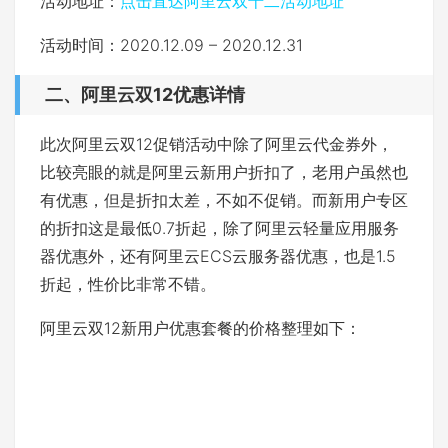
活动地址：
点击直达阿里云双十二活动地址
活动时间：2020.12.09 – 2020.12.31
二、阿里云双12优惠详情
此次阿里云双12促销活动中除了阿里云代金券外，
比较亮眼的就是阿里云新用户折扣了，老用户虽然也
有优惠，但是折扣太差，不如不促销。而新用户专区
的折扣这是最低0.7折起，除了阿里云轻量应用服务
器优惠外，还有阿里云ECS云服务器优惠，也是1.5
折起，性价比非常不错。
阿里云双12新用户优惠套餐的价格整理如下：