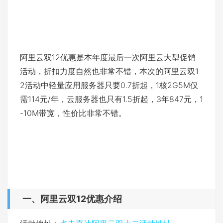
阿里云双12优惠是本年度最后一次阿里云大型促销
活动，折扣力度自然也非常不错，本次的阿里云双1
2活动中轻量应用服务器只要0.7折起，1核2G5M仅
需114元/年，云服务器也只有1.5折起，3年847元，1
-10M带宽，性价比非常不错。
一、阿里云双12优惠介绍