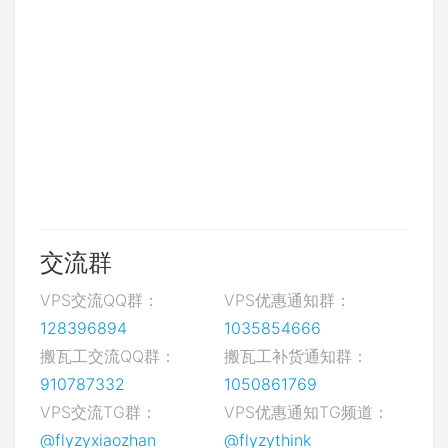
交流群
VPS交流QQ群：
VPS优惠通知群：
128396894
1035854666
搬瓦工交流QQ群：
搬瓦工补货通知群：
910787332
1050861769
VPS交流TG群：
VPS优惠通知TG频道：
@flyzyxiaozhan
@flyzythink