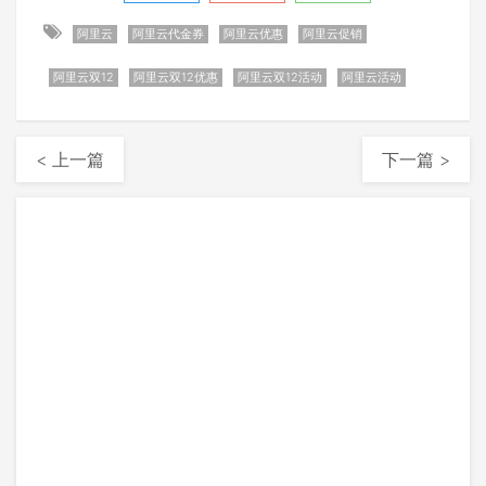
阿里云
阿里云代金券
阿里云优惠
阿里云促销
阿里云双12
阿里云双12优惠
阿里云双12活动
阿里云活动
< 上一篇
下一篇 >