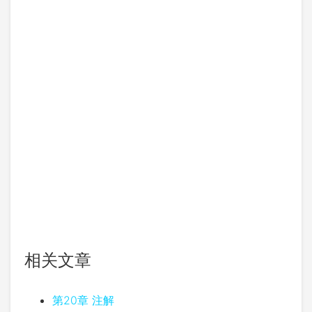
相关文章
第20章 注解