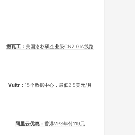
搬瓦工：
美国洛杉矶企业级CN2 GIA线路
Vultr：
15个数据中心，最低2.5美元/月
阿里云优惠：
香港VPS年付119元