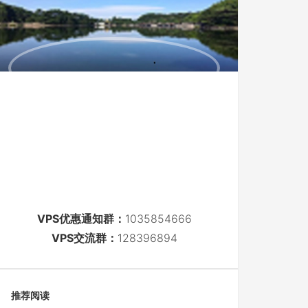
VPS优惠通知群：
1035854666
VPS交流群：
128396894
推荐阅读