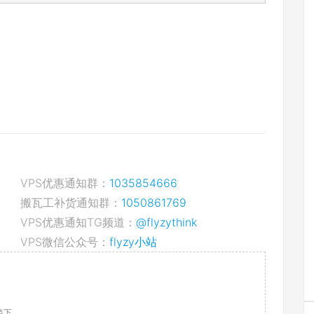
VPS优惠通知群：
1035854666
搬瓦工补货通知群：
1050861769
VPS优惠通知TG频道：
@flyzythink
VPS微信公众号：
flyzy小站
类下，