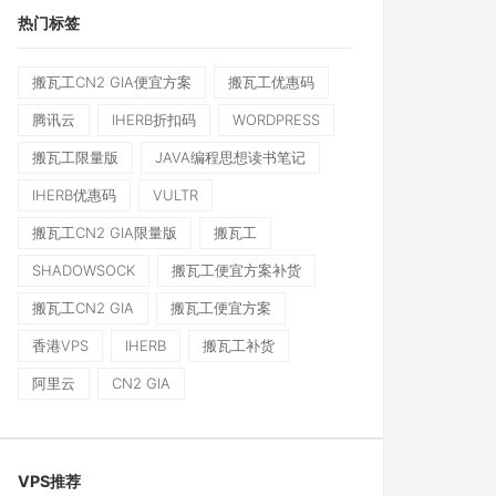
热门标签
搬瓦工CN2 GIA便宜方案
搬瓦工优惠码
腾讯云
IHERB折扣码
WORDPRESS
搬瓦工限量版
JAVA编程思想读书笔记
IHERB优惠码
VULTR
搬瓦工CN2 GIA限量版
搬瓦工
SHADOWSOCK
搬瓦工便宜方案补货
搬瓦工CN2 GIA
搬瓦工便宜方案
香港VPS
IHERB
搬瓦工补货
阿里云
CN2 GIA
VPS推荐