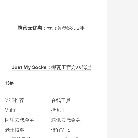
腾讯云优惠：
云服务器88元/年
Just My Socks：
搬瓦工官方ss代理
书签
VPS推荐
在线工具
Vultr
搬瓦工
阿里云代金券
腾讯云代金券
老王博客
便宜VPS