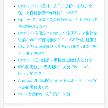
ChatGPT知识星球：入门、进阶、实战、变
现，上百篇教程带你玩转ChatGPT
OpenAI ChatGPT免费账号分享：租用/试用/共
享/体验ChatGPT
ChatGPT注册难？ChatGPT注册不了？推荐靠
谱的ChatGPT账号购买和ChatGPT代注册服务
ChatGPT国内镜像站 VS 自己注册ChatGPT账
号，哪个更好？
ChatGPT国内注册与手机验证激活方法分享
iOS虚拟定位：无需越狱，支持iPhone XS
Max，支持12.2
Android Studio配置TinkerPatch引入Tinker安
卓热部署解决方案
Linux上查看apk文件的SHA1值