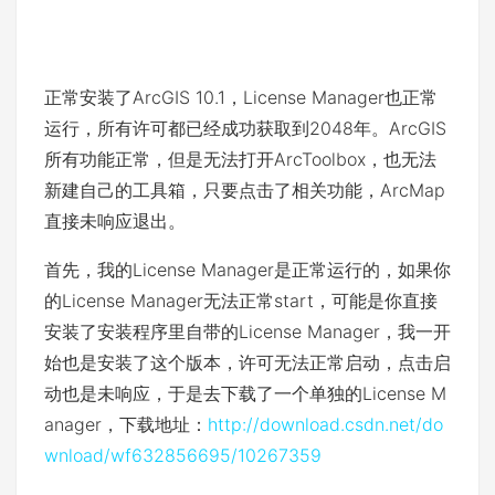
正常安装了ArcGIS 10.1，License Manager也正常
运行，所有许可都已经成功获取到2048年。ArcGIS
所有功能正常，但是无法打开ArcToolbox，也无法
新建自己的工具箱，只要点击了相关功能，ArcMap
直接未响应退出。
首先，我的License Manager是正常运行的，如果你
的License Manager无法正常start，可能是你直接
安装了安装程序里自带的License Manager，我一开
始也是安装了这个版本，许可无法正常启动，点击启
动也是未响应，于是去下载了一个单独的License M
anager，下载地址：
http://download.csdn.net/do
wnload/wf632856695/10267359