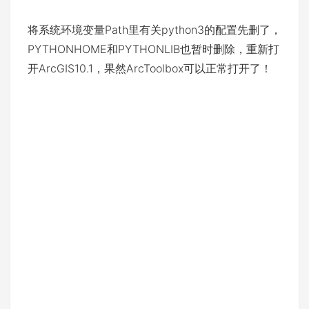
将系统环境变量Path里有关python3的配置先删了，
PYTHONHOME和PYTHONLIB也暂时删除，重新打
开ArcGIS10.1，果然ArcToolbox可以正常打开了！