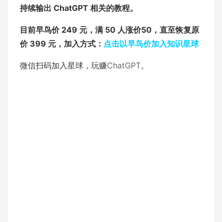
持续输出 ChatGPT 相关的教程。
目前早鸟价 249 元，满 50 人涨价50，直至恢复原
价 399 元，加入方式：
点击以早鸟价加入知识星球
微信扫码加入星球，玩赚ChatGPT。