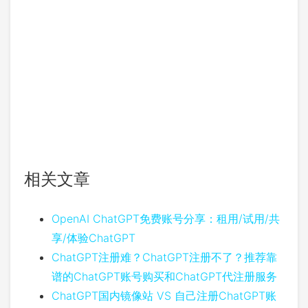
相关文章
OpenAI ChatGPT免费账号分享：租用/试用/共
享/体验ChatGPT
ChatGPT注册难？ChatGPT注册不了？推荐靠
谱的ChatGPT账号购买和ChatGPT代注册服务
ChatGPT国内镜像站 VS 自己注册ChatGPT账