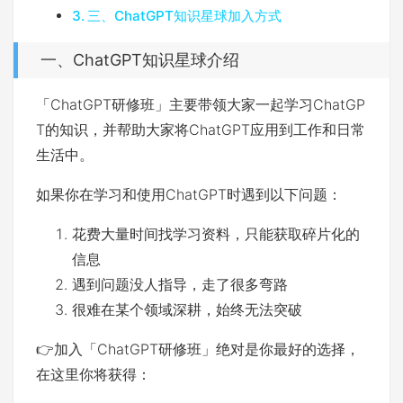
三、ChatGPT知识星球加入方式
一、ChatGPT知识星球介绍
「ChatGPT研修班」主要带领大家一起学习ChatGP
T的知识，并帮助大家将ChatGPT应用到工作和日常
生活中。
如果你在学习和使用ChatGPT时遇到以下问题：
花费大量时间找学习资料，只能获取碎片化的
信息
遇到问题没人指导，走了很多弯路
很难在某个领域深耕，始终无法突破
👉加入「ChatGPT研修班」绝对是你最好的选择，
在这里你将获得：