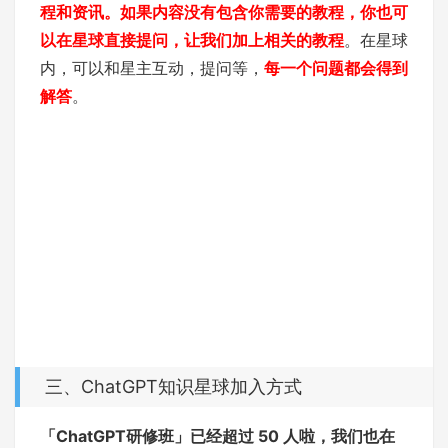
程和资讯。如果内容没有包含你需要的教程，你也可
以在星球直接提问，让我们加上相关的教程
。在星球
内，可以和星主互动，提问等，
每一个问题都会得到
解答
。
三、ChatGPT知识星球加入方式
「ChatGPT研修班」
已经超过 50 人啦，我们也在