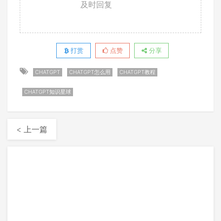
及时回复
打赏
点赞
分享
CHATGPT
CHATGPT怎么用
CHATGPT教程
CHATGPT知识星球
< 上一篇