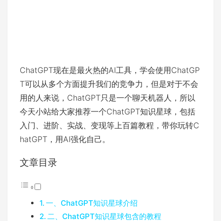
ChatGPT现在是最火热的AI工具，学会使用ChatGP
T可以从多个方面提升我们的竞争力，但是对于不会
用的人来说，ChatGPT只是一个聊天机器人，所以
今天小站给大家推荐一个ChatGPT知识星球，包括
入门、进阶、实战、变现等上百篇教程，带你玩转C
hatGPT，用AI强化自己。
文章目录
一、ChatGPT知识星球介绍
二、ChatGPT知识星球包含的教程