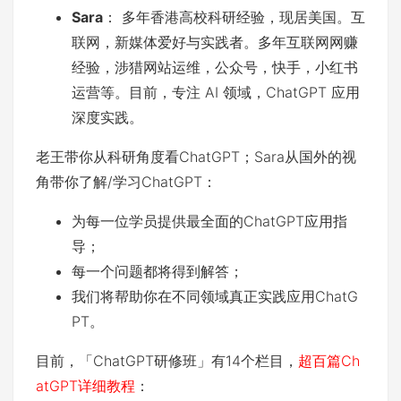
Sara
： 多年香港高校科研经验，现居美国。互
联网，新媒体爱好与实践者。多年互联网网赚
经验，涉猎网站运维，公众号，快手，小红书
运营等。目前，专注 AI 领域，ChatGPT 应用
深度实践。
老王带你从科研角度看ChatGPT；Sara从国外的视
角带你了解/学习ChatGPT：
为每一位学员提供最全面的ChatGPT应用指
导；
每一个问题都将得到解答；
我们将帮助你在不同领域真正实践应用ChatG
PT。
目前，「ChatGPT研修班」有14个栏目，
超百篇Ch
atGPT详细教程
：