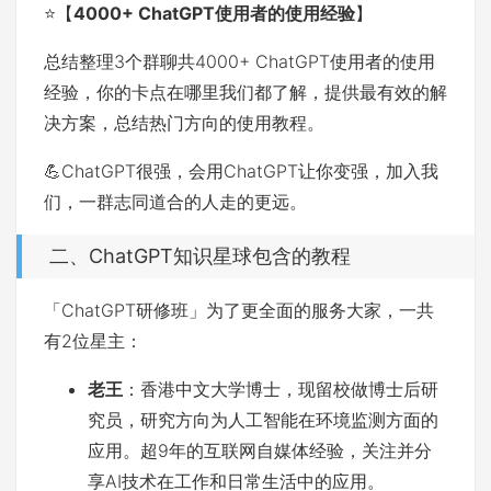
⭐️【
4000+ ChatGPT使用者的使用经验
】
总结整理3个群聊共4000+ ChatGPT使用者的使用
经验，你的卡点在哪里我们都了解，提供最有效的解
决方案，总结热门方向的使用教程。
💪ChatGPT很强，会用ChatGPT让你变强，加入我
们，一群志同道合的人走的更远。
二、ChatGPT知识星球包含的教程
「ChatGPT研修班」为了更全面的服务大家，一共
有2位星主：
老王
：香港中文大学博士，现留校做博士后研
究员，研究方向为人工智能在环境监测方面的
应用。超9年的互联网自媒体经验，关注并分
享AI技术在工作和日常生活中的应用。