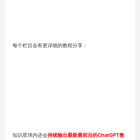
每个栏目会有更详细的教程分享：
知识星球内还会
持续输出最新最前沿的ChatGPT教