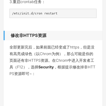
3.重启crontab任务：
/etc/init.d/cron restart
修改非HTTPS资源
全部更新完后，如果前面已经变成了https，但是没
有高亮成绿色（以Chrom为例），那么可能是你的
页面还有非HTTPS资源。在Chrom中进入开发者工
具（F12），选择
Security
，根据提示修改掉非HTT
PS资源即可~：