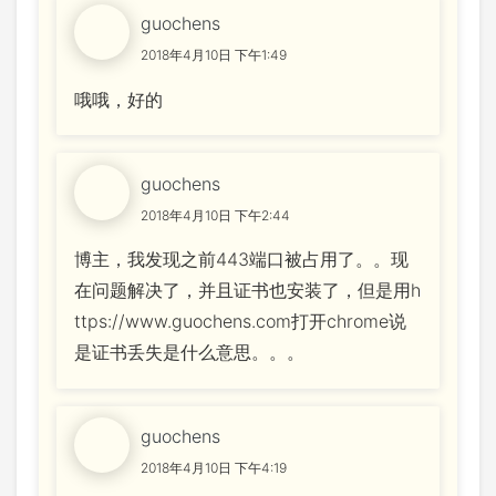
guochens
2018年4月10日 下午1:49
哦哦，好的
guochens
2018年4月10日 下午2:44
博主，我发现之前443端口被占用了。。现
在问题解决了，并且证书也安装了，但是用h
ttps://www.guochens.com打开chrome说
是证书丢失是什么意思。。。
guochens
2018年4月10日 下午4:19