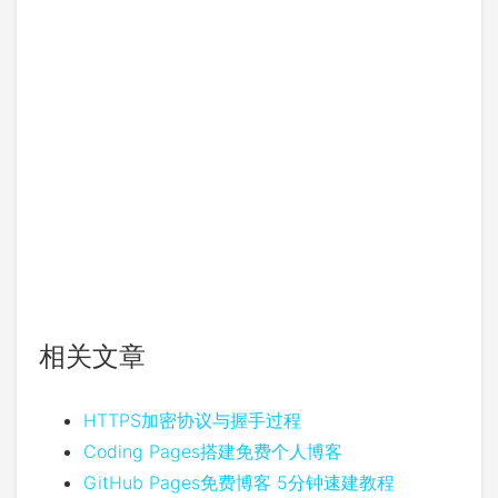
相关文章
HTTPS加密协议与握手过程
Coding Pages搭建免费个人博客
GitHub Pages免费博客 5分钟速建教程