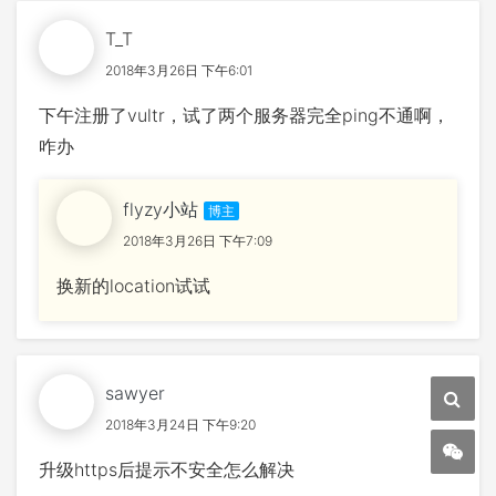
T_T
2018年3月26日 下午6:01
下午注册了vultr，试了两个服务器完全ping不通啊，
咋办
flyzy小站
2018年3月26日 下午7:09
换新的location试试
sawyer
2018年3月24日 下午9:20
升级https后提示不安全怎么解决