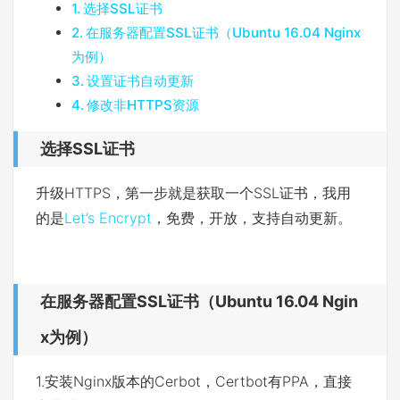
选择SSL证书
在服务器配置SSL证书（Ubuntu 16.04 Nginx
为例）
设置证书自动更新
修改非HTTPS资源
选择SSL证书
升级HTTPS，第一步就是获取一个SSL证书，我用
的是
Let’s Encrypt
，免费，开放，支持自动更新。
在服务器配置SSL证书（Ubuntu 16.04 Ngin
x为例）
1.安装Nginx版本的Cerbot，Certbot有PPA，直接