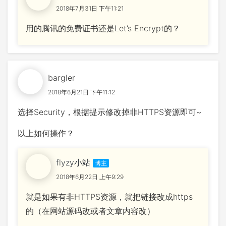
2018年7月31日 下午11:21
用的腾讯的免费证书还是Let’s Encrypt的？
bargler
2018年6月21日 下午11:12
选择Security，根据提示修改掉非HTTPS资源即可~
以上如何操作？
flyzy小站
2018年6月22日 上午9:29
就是如果有非HTTPS资源，就把链接改成https
的（在网站源码改或者文章内容改）