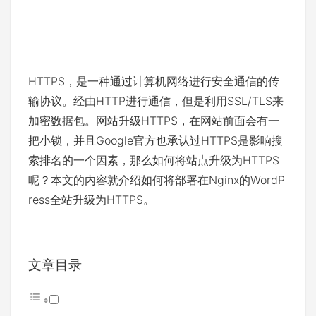
HTTPS，是一种通过计算机网络进行安全通信的传
输协议。经由HTTP进行通信，但是利用SSL/TLS来
加密数据包。网站升级HTTPS，在网站前面会有一
把小锁，并且Google官方也承认过HTTPS是影响搜
索排名的一个因素，那么如何将站点升级为HTTPS
呢？本文的内容就介绍如何将部署在Nginx的WordP
ress全站升级为HTTPS。
文章目录