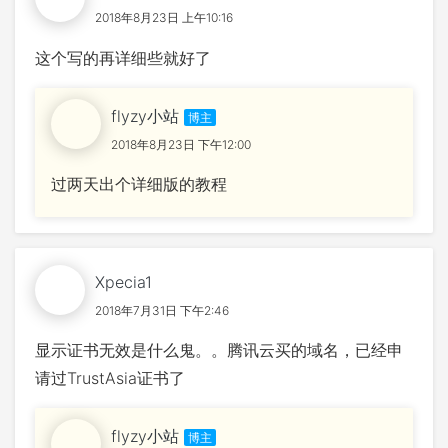
2018年8月23日 上午10:16
这个写的再详细些就好了
flyzy小站
2018年8月23日 下午12:00
过两天出个详细版的教程
Xpecia1
2018年7月31日 下午2:46
显示证书无效是什么鬼。。腾讯云买的域名，已经申
请过TrustAsia证书了
flyzy小站