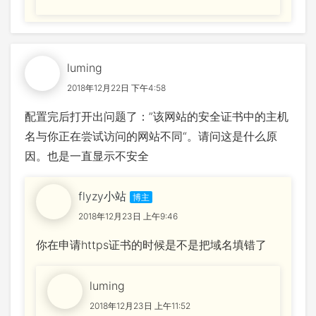
luming
2018年12月22日 下午4:58
配置完后打开出问题了：”该网站的安全证书中的主机
名与你正在尝试访问的网站不同“。请问这是什么原
因。也是一直显示不安全
flyzy小站
2018年12月23日 上午9:46
你在申请https证书的时候是不是把域名填错了
luming
2018年12月23日 上午11:52