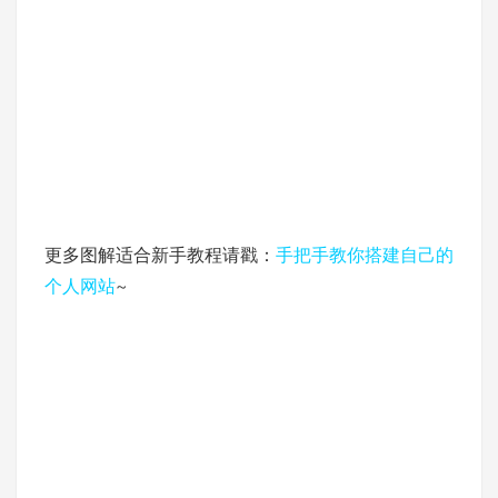
更多图解适合新手教程请戳：
手把手教你搭建自己的
个人网站
~