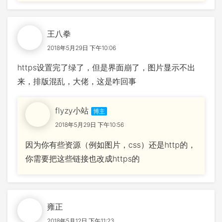
王八拳
2018年5月29日 下午10:06
https设置完了绿了，但是界面崩了，图片显示不出
来，排版混乱，大佬，这是咋回事
flyzy小站
2018年5月29日 下午10:56
因为你有些资源（例如图片，css）还是http的，
你需要把这些链接也改成https的
雍正
2018年5月12日 下午11:23