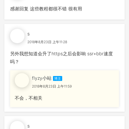
感谢回复 这些教程都很不错 很有用
s
2018年8月23日 上午11:28
另外我想知道会升了https之后会影响 ssr+bbr速度
吗？
flyzy小站
2018年8月23日 上午11:59
不会，不相关
s