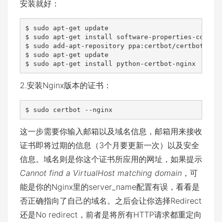
安装就好：
$ sudo apt-get update

$ sudo apt-get install software-properties-common

$ sudo add-apt-repository ppa:certbot/certbot

$ sudo apt-get update

$ sudo apt-get install python-certbot-nginx
2.安装Nginx版本的证书：
$ sudo certbot --nginx
这一步需要你输入邮箱以及域名信息，邮箱用来接收
证书即将过期的信息（3个月要更新一次）以及安全
信息。域名则是你这个证书所应用的网址，如果提示
Cannot find a VirtualHost matching domain
，可
能是你的Nginx里的server_name配置有误，看看是
否正确指向了自己的域名。之后会让你选择Redirect
还是No redirect，前者是将所有HTTP请求都重定向