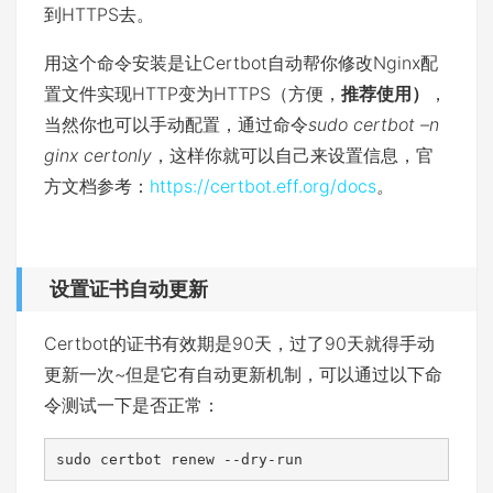
到HTTPS去。
用这个命令安装是让Certbot自动帮你修改Nginx配
置文件实现HTTP变为HTTPS（方便，
推荐使用）
，
当然你也可以手动配置，通过命令
sudo certbot –n
ginx certonly
，这样你就可以自己来设置信息，官
方文档参考：
https://certbot.eff.org/docs
。
设置证书自动更新
Certbot的证书有效期是90天，过了90天就得手动
更新一次~但是它有自动更新机制，可以通过以下命
令测试一下是否正常：
sudo certbot renew --dry-run