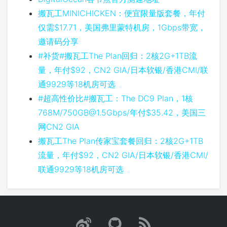
搬瓦工MINICHICKEN：便宜限量版套餐，年付
仅需$17.71，美国弗里蒙特机房，1Gbps带宽，
邀请码分享
#补货#搬瓦工The Plan回归：2核2G+1TB流
量，年付$92，CN2 GIA/日本软银/香港CMI/联
通9929等18机房可选
#超高性价比#搬瓦工：The DC9 Plan，1核
768M/
750GB@1.5Gbps
/年付$35.42，美国三
网CN2 GIA
搬瓦工The Plan传家宝套餐回归：2核2G+1TB
流量，年付$92，CN2 GIA/日本软银/香港CMI/
联通9929等18机房可选