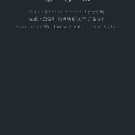
Copyright © 2016-2026
flyzy小站
.
站点地图索引
|
站点地图
|
关于
|
广告合作
Powered by
Wordpress
&
Vultr
. Theme
Kratos.