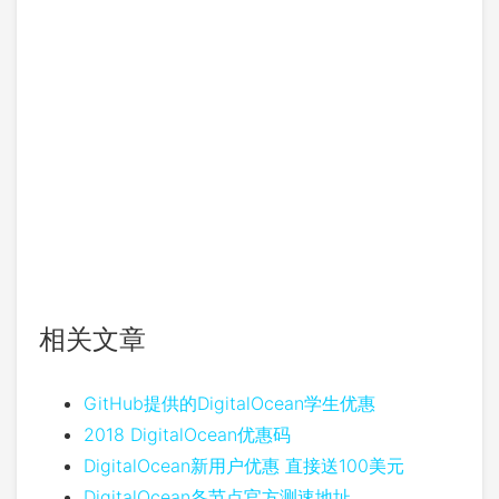
相关文章
GitHub提供的DigitalOcean学生优惠
2018 DigitalOcean优惠码
DigitalOcean新用户优惠 直接送100美元
DigitalOcean各节点官方测速地址