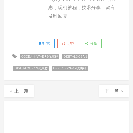
惠，玩机教程，技术分享，留言
及时回复
打赏
点赞
分享
CODEANYWHERE优惠码
DIGITALOCEAN
DIGITALOCEAN优惠券
DIGITALOCEAN优惠码
< 上一篇
下一篇 >