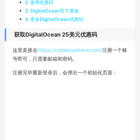
使用优惠码
DigitalOcean官方测速
更多DigitalOcean优惠码
获取DigitalOcean 25美元优惠码
这里直接去
https://codeanywhere.com/
注册一个账
号即可，只需要邮箱和密码。
注册完毕重新登录后，会弹出一个初始化页面：