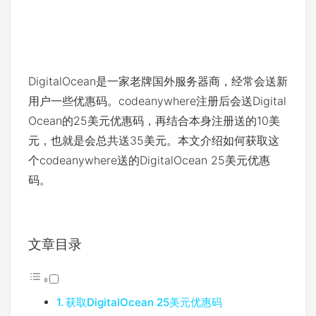
DigitalOcean是一家老牌国外服务器商，经常会送新
用户一些优惠码。codeanywhere注册后会送Digital
Ocean的25美元优惠码，再结合本身注册送的10美
元，也就是会总共送35美元。本文介绍如何获取这
个codeanywhere送的DigitalOcean 25美元优惠
码。
文章目录
获取DigitalOcean 25美元优惠码