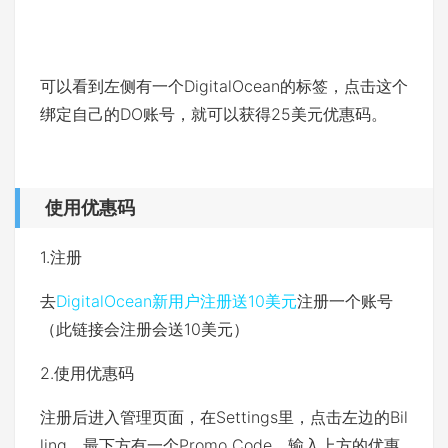
可以看到左侧有一个DigitalOcean的标签，点击这个
绑定自己的DO账号，就可以获得25美元优惠码。
使用优惠码
1.注册
去
DigitalOcean新用户注册送10美元
注册一个账号
（此链接会注册会送10美元）
2.使用优惠码
注册后进入管理页面，在Settings里，点击左边的Bil
ling，最下方有一个Promo Code，输入上方的优惠