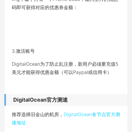
码即可获得对应的优惠券金额：
3.激活账号
DigitalOcean为了防止乱注册，新用户必须要充值5
美元才能获得优惠金额（可以Paypal或信用卡）
DigitalOcean官方测速
推荐选择旧金山的机房，
DigitalOcean各节点官方测
速地址