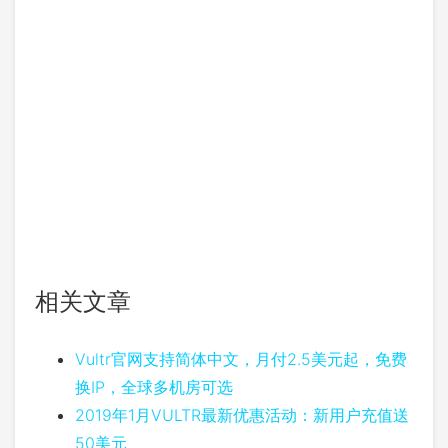
相关文章
Vultr官网支持简体中文，月付2.5美元起，免费
换IP，全球多机房可选
2019年1月VULTR最新优惠活动：新用户充值送
50美元