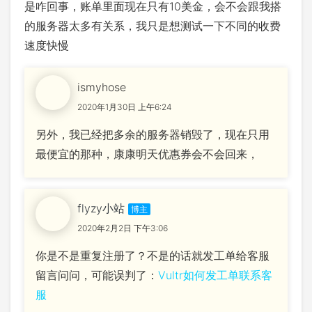
是咋回事，账单里面现在只有10美金，会不会跟我搭
的服务器太多有关系，我只是想测试一下不同的收费
速度快慢
ismyhose
2020年1月30日 上午6:24
另外，我已经把多余的服务器销毁了，现在只用
最便宜的那种，康康明天优惠券会不会回来，
flyzy小站
2020年2月2日 下午3:06
你是不是重复注册了？不是的话就发工单给客服
留言问问，可能误判了：
Vultr如何发工单联系客
服