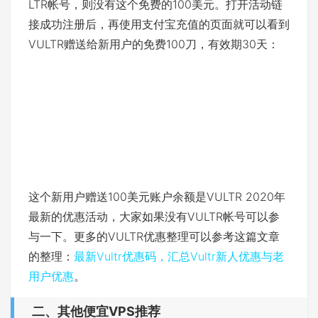
LTR帐号，则没有这个免费的100美元。打开活动链
接成功注册后，再使用支付宝充值的页面就可以看到
VULTR赠送给新用户的免费100刀，有效期30天：
这个新用户赠送100美元账户余额是VULTR 2020年
最新的优惠活动，大家如果没有VULTR帐号可以参
与一下。更多的VULTR优惠整理可以参考这篇文章
的整理：
最新Vultr优惠码，汇总Vultr新人优惠与老
用户优惠
。
二、其他便宜VPS推荐