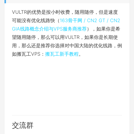
VULTR的优势是按小时收费，随用随停，但是速度
可能没有优化线路快（
163骨干网 / CN2 GT / CN2
GIA线路概念介绍与VPS服务商推荐
），如果你是希
望随用随停，那么可以用VULTR，如果你是长期使
用，那么还是推荐你选择对中国大陆的优化线路，例
如搬瓦工VPS：
搬瓦工新手教程
。
交流群