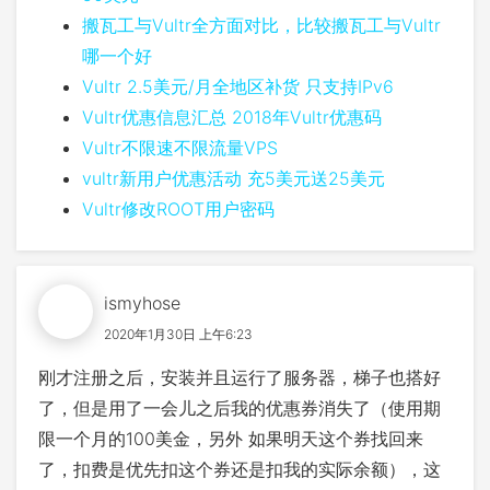
搬瓦工与Vultr全方面对比，比较搬瓦工与Vultr
哪一个好
Vultr 2.5美元/月全地区补货 只支持IPv6
Vultr优惠信息汇总 2018年Vultr优惠码
Vultr不限速不限流量VPS
vultr新用户优惠活动 充5美元送25美元
Vultr修改ROOT用户密码
ismyhose
2020年1月30日 上午6:23
刚才注册之后，安装并且运行了服务器，梯子也搭好
了，但是用了一会儿之后我的优惠券消失了（使用期
限一个月的100美金，另外 如果明天这个券找回来
了，扣费是优先扣这个券还是扣我的实际余额），这