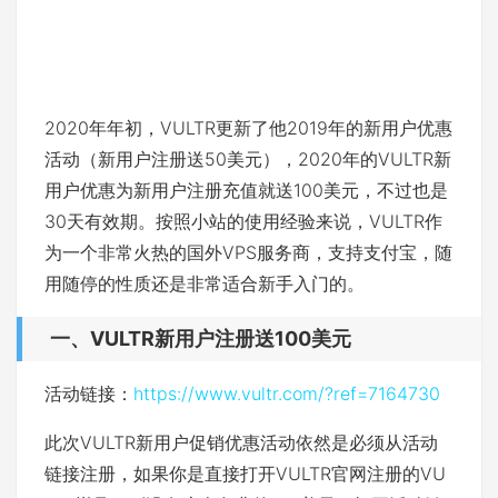
2020年年初，VULTR更新了他2019年的新用户优惠
活动（新用户注册送50美元），2020年的VULTR新
用户优惠为新用户注册充值就送100美元，不过也是
30天有效期。按照小站的使用经验来说，VULTR作
为一个非常火热的国外VPS服务商，支持支付宝，随
用随停的性质还是非常适合新手入门的。
一、VULTR新用户注册送100美元
活动链接：
https://www.vultr.com/?ref=7164730
此次VULTR新用户促销优惠活动依然是必须从活动
链接注册，如果你是直接打开VULTR官网注册的VU