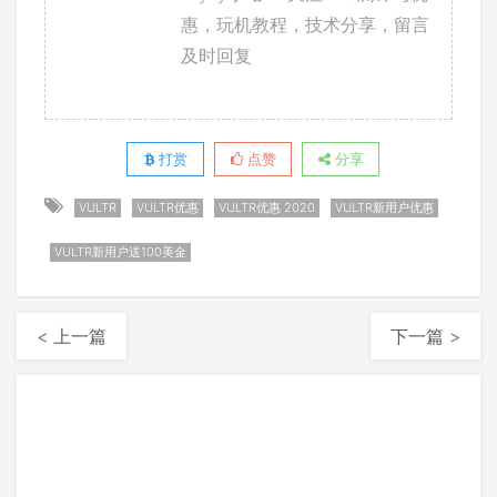
惠，玩机教程，技术分享，留言
及时回复
打赏
点赞
分享
VULTR
VULTR优惠
VULTR优惠 2020
VULTR新用户优惠
VULTR新用户送100美金
< 上一篇
下一篇 >