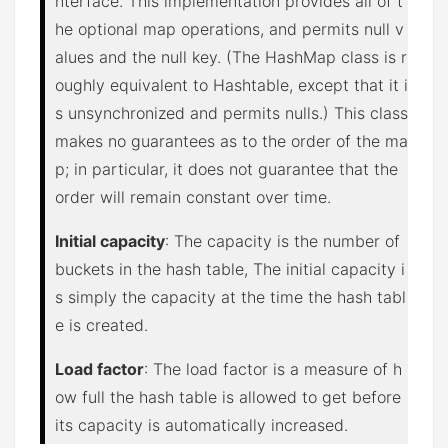
nterface. This implementation provides all of t
he optional map operations, and permits null v
alues and the null key. (The HashMap class is r
oughly equivalent to Hashtable, except that it i
s unsynchronized and permits nulls.) This class
makes no guarantees as to the order of the ma
p; in particular, it does not guarantee that the
order will remain constant over time.
Initial capacity
: The capacity is the number of
buckets in the hash table, The initial capacity i
s simply the capacity at the time the hash tabl
e is created.
Load factor
: The load factor is a measure of h
ow full the hash table is allowed to get before
its capacity is automatically increased.