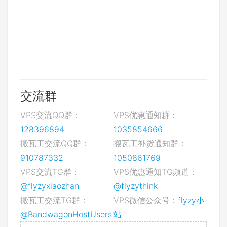
交流群
VPS交流QQ群：
VPS优惠通知群：
128396894
1035854666
搬瓦工交流QQ群：
搬瓦工补货通知群：
910787332
1050861769
VPS交流TG群：
VPS优惠通知TG频道：
@flyzyxiaozhan
@flyzythink
搬瓦工交流TG群：
VPS微信公众号：
flyzy小
@BandwagonHostUsers
站