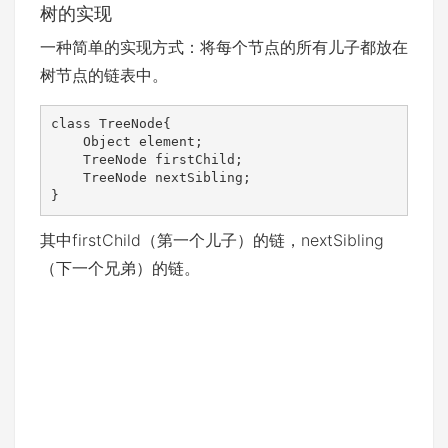
树的实现
一种简单的实现方式：将每个节点的所有儿子都放在
树节点的链表中。
class TreeNode{

    Object element;

    TreeNode firstChild;

    TreeNode nextSibling;

}
其中firstChild（第一个儿子）的链，nextSibling
（下一个兄弟）的链。