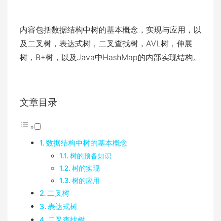
内容包括数据结构中树的基本概念，实现与应用，以
及二叉树，表达式树，二叉查找树，AVL树，伸展
树，B+树，以及Java中HashMap的内部实现结构。
文章目录
数据结构中树的基本概念
树的预备知识
树的实现
树的应用
二叉树
表达式树
二叉查找树