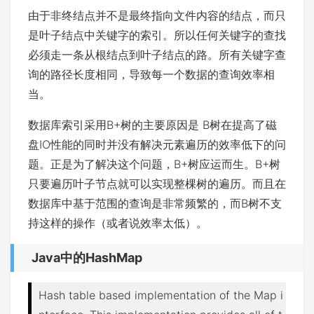
由于非终结点并不是最终指向文件内容的结点，而只
是叶子结点中关键字的索引。所以任何关键字的查找
必须走一条从根结点到叶子结点的路。所有关键字查
询的路径长度相同，导致每一个数据的查询效率相
当。
数据库索引采用B+树的主要原因是 B树在提高了磁
盘IO性能的同时并没有解决元素遍历的效率低下的问
题。正是为了解决这个问题，B+树应运而生。B+树
只要遍历叶子节点就可以实现整棵树的遍历。而且在
数据库中基于范围的查询是非常频繁的，而B树不支
持这样的操作（或者说效率太低）。
Java中的HashMap
Hash table based implementation of the Map i