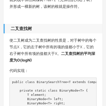
并形成一棵新的树，该树的根就是操作符。
二叉查找树
使二叉树成为二叉查找树的性质是，对于树中的每个
节点X，它的左子树中所有的项的值都小于X，它的
右子树中所有项的值都大于X。
二叉查找树的平均深
度为O(logN)
代码实现：
public class BinarySearchTree<T extends Comparable
    private static class BinaryNode<T> {

        T element;

        BinaryNode<T> left;

        BinaryNode<T> right;
