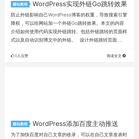
WordPress实现外链Go跳转效果
建站教程
防止外链影响自己WordPress博客的权重，导致搜索引擎
降权，可以给网站加一个外链Go跳转效果。本文的内容
介绍如何使用代码实现外链跳转。包括外链跳转的页面样
式以及自动识别博文中的外链。 设计外链跳转页面 …
0人点赞
阅读全文
WordPress添加百度主动推送
建站教程
为了加快百度对自己文章的收录，可以在自己文章发表时