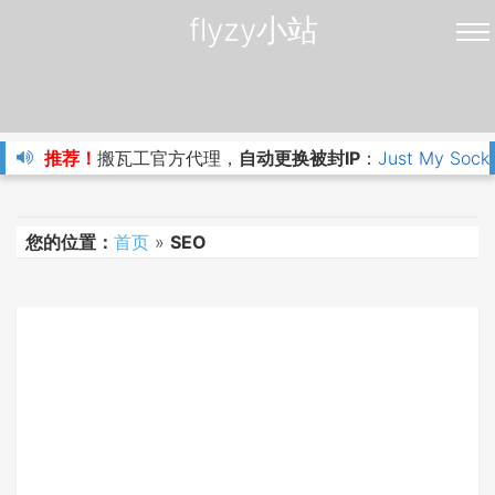
flyzy小站
推荐！
搬瓦工官方代理，
自动更换被封IP
：
Just My Sock
您的位置：
首页
»
SEO