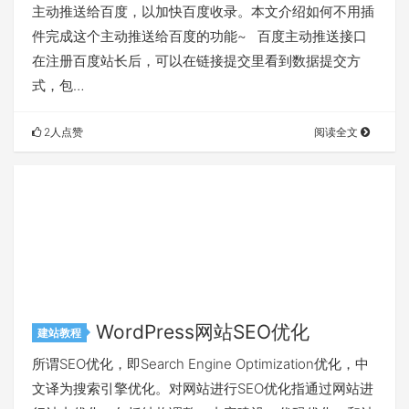
主动推送给百度，以加快百度收录。本文介绍如何不用插
件完成这个主动推送给百度的功能~ 百度主动推送接口
在注册百度站长后，可以在链接提交里看到数据提交方
式，包…
2人点赞
阅读全文
WordPress网站SEO优化
建站教程
所谓SEO优化，即Search Engine Optimization优化，中
文译为搜索引擎优化。对网站进行SEO优化指通过网站进