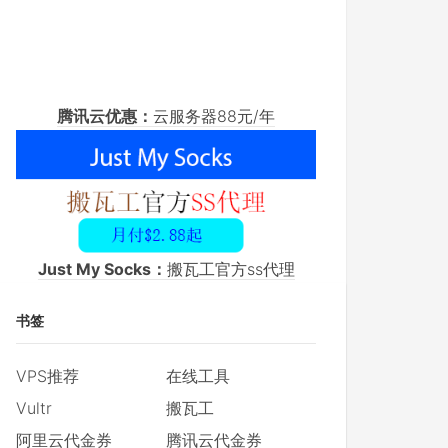
腾讯云优惠：
云服务器88元/年
Just My Socks：
搬瓦工官方ss代理
书签
VPS推荐
在线工具
Vultr
搬瓦工
阿里云代金券
腾讯云代金券