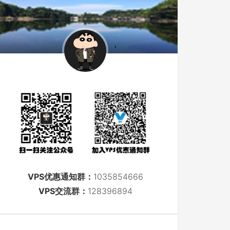
VPS优惠通知群：
1035854666
VPS交流群：
128396894