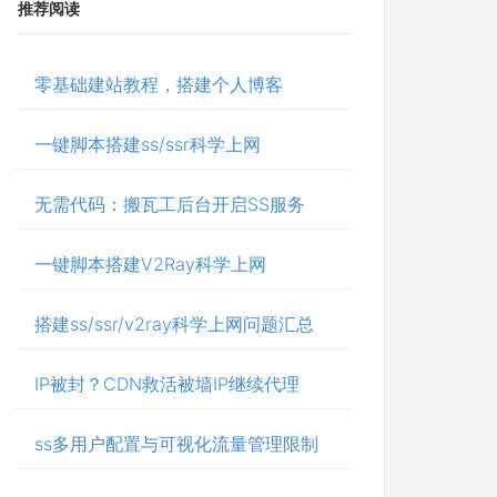
推荐阅读
零基础建站教程，搭建个人博客
一键脚本搭建ss/ssr科学上网
无需代码：搬瓦工后台开启SS服务
一键脚本搭建V2Ray科学上网
搭建ss/ssr/v2ray科学上网问题汇总
IP被封？CDN救活被墙IP继续代理
ss多用户配置与可视化流量管理限制