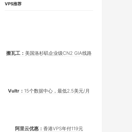
VPS推荐
搬瓦工：
美国洛杉矶企业级CN2 GIA线路
Vultr：
15个数据中心，最低2.5美元/月
阿里云优惠：
香港VPS年付119元