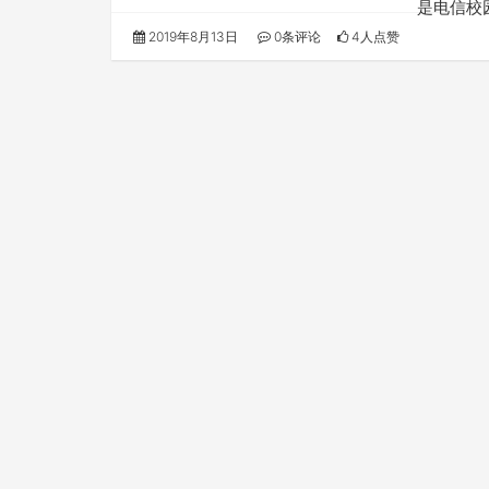
是电信校
2019年8月13日
0条评论
4人点赞