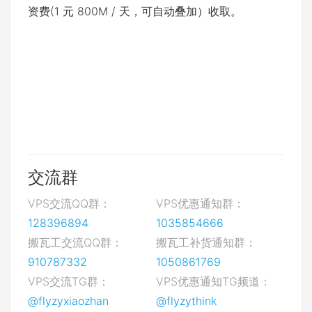
资费(1 元 800M / 天，可自动叠加）收取。
交流群
VPS交流QQ群：
VPS优惠通知群：
128396894
1035854666
搬瓦工交流QQ群：
搬瓦工补货通知群：
910787332
1050861769
VPS交流TG群：
VPS优惠通知TG频道：
@flyzyxiaozhan
@flyzythink