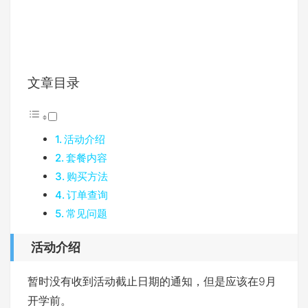
文章目录
活动介绍
套餐内容
购买方法
订单查询
常见问题
活动介绍
暂时没有收到活动截止日期的通知，但是应该在9月
开学前。