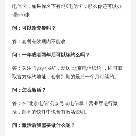
电信卡，如果你名下有n张电信卡，那么你还可以办
理5-n张
问：
可以改套餐吗？
答：套餐有效期内不能改
问：
一年或者两年后可以续约么吗？
答：关注“flyzy小站”，发送“北京电信续约”，即可获
取官方续约地址，套餐到期的最后一个月可续约。
问：
怎么激活？
答：在“北京电信”公众号或电信掌上营业厅进行激
活，邮寄的快件中也含有激活说明。
问：
激活后我需要做什么呢？