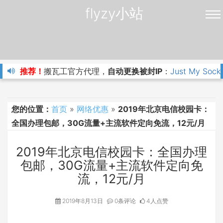
flyzy小站
推荐！
搬瓦工官方代理，
自动更换被封IP
：
Just My Sock
您的位置：
首页
»
网络优惠
»
2019年北京电信校园卡：
全国办理包邮，30G流量+主流软件定向免流，12元/月
2019年北京电信校园卡：全国办理
包邮，30G流量+主流软件定向免
流，12元/月
2019年8月13日
0条评论
4人点赞