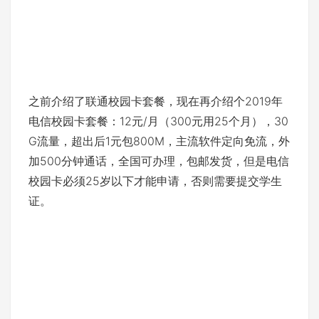
之前介绍了联通校园卡套餐，现在再介绍个2019年
电信校园卡套餐：12元/月（300元用25个月），30
G流量，超出后1元包800M，主流软件定向免流，外
加500分钟通话，全国可办理，包邮发货，但是电信
校园卡必须25岁以下才能申请，否则需要提交学生
证。