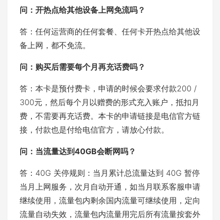
问：开热点
给其他设备上网
免流吗？
答：任何运营商的任何套餐、任何卡开热点给其他设
备上网，都不免流。
问：
购买后需要每个月再充话费吗？
答：本卡是预付费卡，申请的时候会要求付款200 /
300元，然后每个月以赠费的形式充入账户，抵扣月
费，不需要再充话费。本卡的申请链接是电信官方链
接，付款也是付给电信官方，请放心付款。
问：当流量达到40GB会断网吗？
答：40G 关停规则：当月累计总流量达到 40G 暂停
当月上网服务，次月自动开通，如当月联系客服申请
继续使用，流量包内剩余国内流量可继续使用，定向
流量自动失效，流量包内流量用完后所有流量按套外