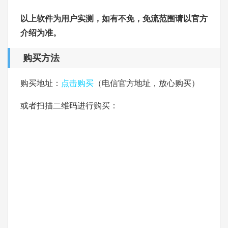
以上软件为用户实测，如有不免，免流范围请以官方
介绍为准。
购买方法
购买地址：
点击购买
（电信官方地址，放心购买）
或者扫描二维码进行购买：