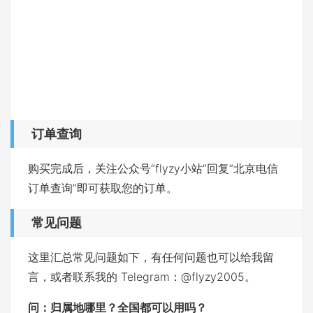
订单查询
购买完成后，关注公众号“flyzy小站”回复“北京电信
订单查询”即可获取您的订单。
常见问题
这里汇总常见问题如下，有任何问题也可以给我留
言，或者联系我的 Telegram：@flyzy2005。
问：
归属地哪里？全国都可以用吗？