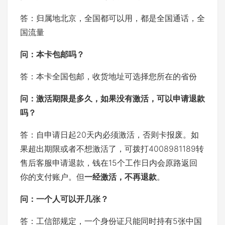
答：归属地北京，全国都可以用，都是全国通话，全
国流量
问：本卡包邮吗？
答：本卡全国包邮，收货地址可选择您所在的省份
问：激活期限是多久，如果没有激活，可以申请退款
吗？
答：自申请日起20天内必须激活，否则卡报废。如
果超出期限或者不想激活了，可拨打4008981189转
售后客服申请退款，钱在15个工作日内会原路返回
你的支付账户。但
一经激活，不再退款
。
问：
一个人可以开几张？
答：工信部规定，一个身份证只能同时持有5张中国