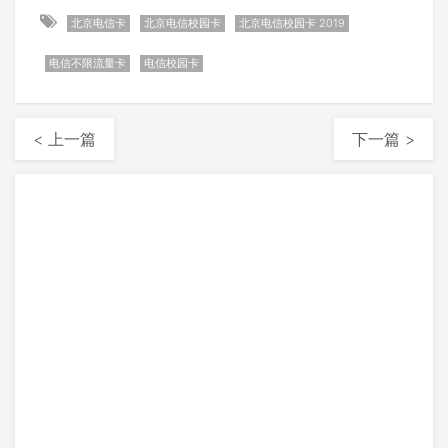
北京电信卡
北京电信校园卡
北京电信校园卡 2019
电信不限流量卡
电信校园卡
< 上一篇
下一篇 >