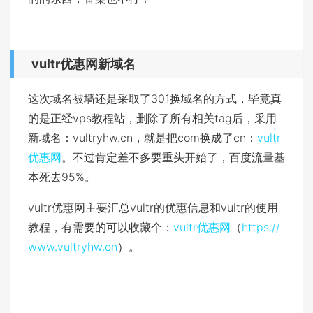
vultr优惠网新域名
这次域名被墙还是采取了301换域名的方式，毕竟真
的是正经vps教程站，删除了所有相关tag后，采用
新域名：vultryhw.cn，就是把com换成了cn：
vultr
优惠网
。不过肯定差不多要重头开始了，百度流量基
本死去95%。
vultr优惠网主要汇总vultr的优惠信息和vultr的使用
教程，有需要的可以收藏个：
vultr优惠网
（
https://
www.vultryhw.cn
）。