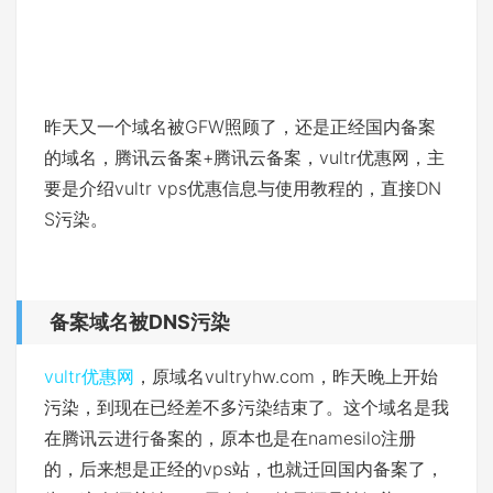
昨天又一个域名被GFW照顾了，还是正经国内备案
的域名，腾讯云备案+腾讯云备案，vultr优惠网，主
要是介绍vultr vps优惠信息与使用教程的，直接DN
S污染。
备案域名被DNS污染
vultr优惠网
，原域名vultryhw.com，昨天晚上开始
污染，到现在已经差不多污染结束了。这个域名是我
在腾讯云进行备案的，原本也是在namesilo注册
的，后来想是正经的vps站，也就迁回国内备案了，