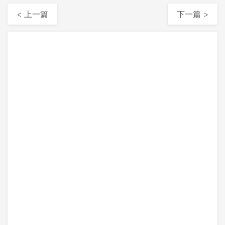
< 上一篇
下一篇 >