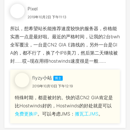
Pixel
2019年10月2日 下午11:13
所以，想希望站长能推荐速度较快的服务器，价格能
实惠一点是最好啦。最近的严格时间，让我的2台bwh
全军覆没，一台是CN2 GIA E路线的，另外一台是GI
A的，都不行了，换了个IP8美刀，然后第二天继续被
封……哎~现在用得hostwinds速度很是一般……
flyzy小站
2019年10月10日 下午12:19
特殊时期，都是被封的。快的话CN2 GIA肯定是
比Hostwinds好的，Hostwinds的好处就是可以
免费更换IP
。可以考虑JMS：
搬瓦工JMS
。