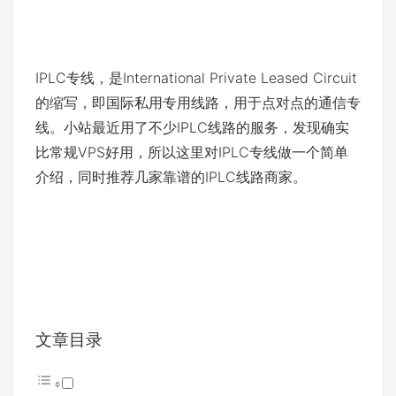
IPLC专线，是International Private Leased Circuit
的缩写，即国际私用专用线路，用于点对点的通信专
线。小站最近用了不少IPLC线路的服务，发现确实
比常规VPS好用，所以这里对IPLC专线做一个简单
介绍，同时推荐几家靠谱的IPLC线路商家。
文章目录