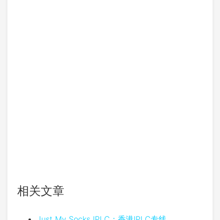
相关文章
Just My Socks IPLC：香港IPLC专线，