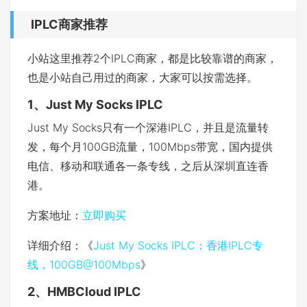
IPLC商家推荐
小站这里推荐2个IPLC商家，都是比较靠谱的商家，
也是小站自己用过的商家，大家可以按需选择。
1、Just My Socks IPLC
Just My Socks只有一个深港IPLC，并且是流量转
发，每个月100GB流量，100Mbps带宽，国内提供
电信、移动和联通各一条专线，之后从深圳直连香
港。
方案地址：
立即购买
详细介绍：《
Just My Socks IPLC：香港IPLC专
线，100GB@100Mbps
》
2、HMBCloud IPLC