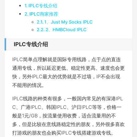
IPLC专线介绍
IPLC商家推荐
1、Just My Socks IPLC
2、HMBCloud IPLC
IPLC专线介绍
IPLC简单点理解就是国际专用线路，点于点的直连
通用专线，所以延迟更低、稳定性更高、速度也会更
快，另外IPLC最大的优势就是不过墙，IP不会出现
不能用的情况。
IPLC线路的种类有很多，一般国内常见的有深港IPL
C、广港IPLC、韩国IPLC、沪日IPLC等等，价格一
般是1元/GB，按流量使用收费，适合流量用的不
多，但是比较在意线路稳定性的朋友，另外很多喜欢
打游戏的朋友也会购买IPLC专线搭建游戏专线。