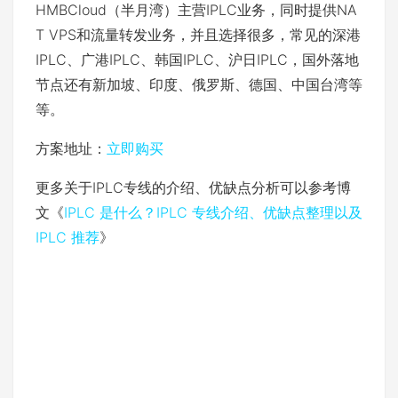
HMBCloud（半月湾）主营IPLC业务，同时提供NA
T VPS和流量转发业务，并且选择很多，常见的深港
IPLC、广港IPLC、韩国IPLC、沪日IPLC，国外落地
节点还有新加坡、印度、俄罗斯、德国、中国台湾等
等。
方案地址：
立即购买
更多关于IPLC专线的介绍、优缺点分析可以参考博
文《
IPLC 是什么？IPLC 专线介绍、优缺点整理以及
IPLC 推荐
》