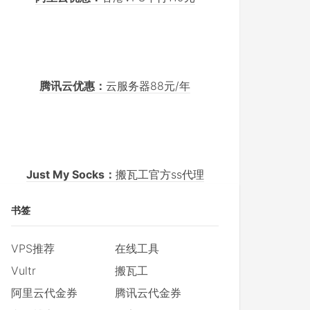
腾讯云优惠：
云服务器88元/年
Just My Socks：
搬瓦工官方ss代理
书签
VPS推荐
在线工具
Vultr
搬瓦工
阿里云代金券
腾讯云代金券