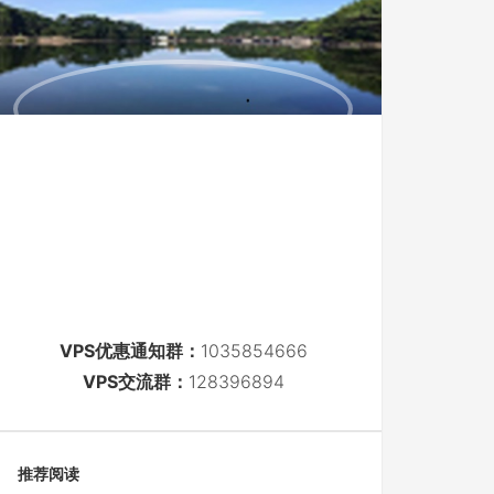
VPS优惠通知群：
1035854666
VPS交流群：
128396894
推荐阅读