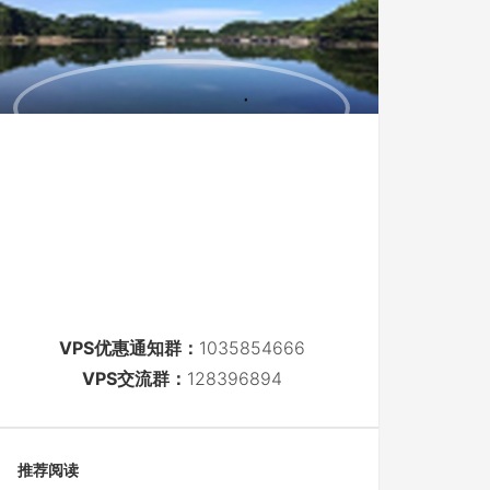
VPS优惠通知群：
1035854666
VPS交流群：
128396894
推荐阅读