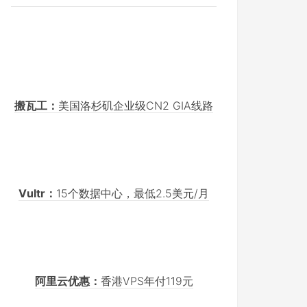
搬瓦工：
美国洛杉矶企业级CN2 GIA线路
Vultr：
15个数据中心，最低2.5美元/月
阿里云优惠：
香港VPS年付119元