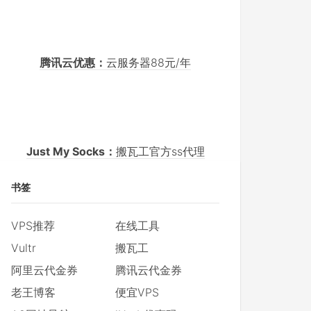
腾讯云优惠：
云服务器88元/年
Just My Socks：
搬瓦工官方ss代理
书签
VPS推荐
在线工具
Vultr
搬瓦工
阿里云代金券
腾讯云代金券
老王博客
便宜VPS