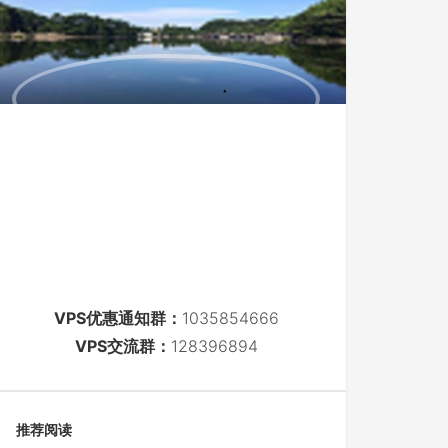
VPS优惠通知群：
1035854666
VPS交流群：
128396894
推荐阅读