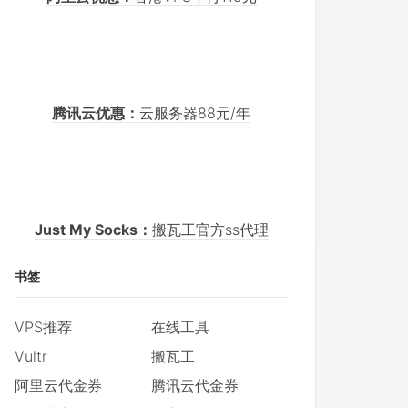
腾讯云优惠：
云服务器88元/年
Just My Socks：
搬瓦工官方ss代理
书签
VPS推荐
在线工具
Vultr
搬瓦工
阿里云代金券
腾讯云代金券