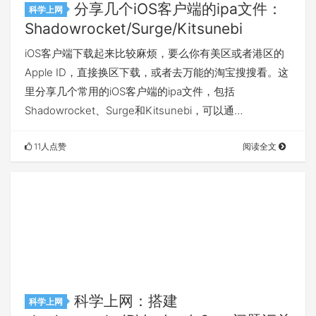
分享几个iOS客户端的ipa文件：
科学上网
Shadowrocket/Surge/Kitsunebi
iOS客户端下载起来比较麻烦，要么你有美区或者港区的
Apple ID，直接换区下载，或者去万能的淘宝搜搜看。这
里分享几个常用的iOS客户端的ipa文件，包括
Shadowrocket、Surge和Kitsunebi，可以通…
11人点赞
阅读全文
科学上网：搭建
科学上网