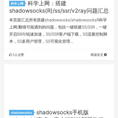
科学上网：搭建
科学上网
shadowsocks(R)/ss/ssr/v2ray问题汇总
本页面汇总所有搭建shadowsocks/shadowsocksR科学
上网/翻墙可能遇到的问题，包括一键搭建SS/SSR，一键
开启BBR/锐速加速，SS/SSR客户端下载，SS流量控制脚
本，SS多用户管理，SS可视化管理…
2人点赞
阅读全文
shadowsocks手机版
shadowsocks