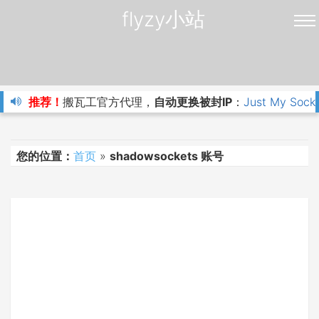
flyzy小站
推荐！
搬瓦工官方代理，
自动更换被封IP
：
Just My Sock
您的位置：
首页
»
shadowsockets 账号