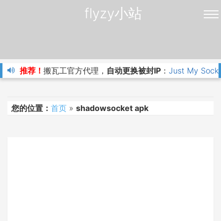
flyzy小站
推荐！
搬瓦工官方代理，
自动更换被封IP
：
Just My Sock
您的位置：
首页
»
shadowsocket apk