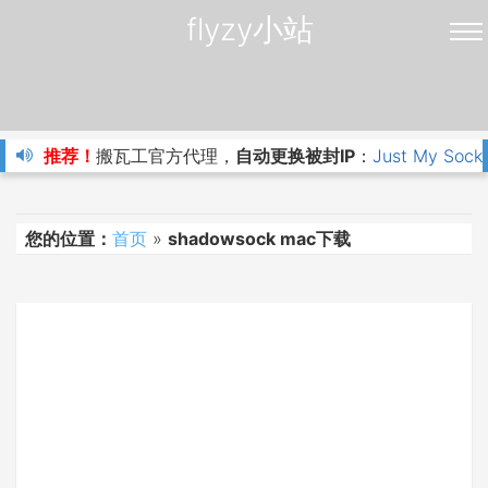
flyzy小站
推荐！
搬瓦工官方代理，
自动更换被封IP
：
Just My Sock
您的位置：
首页
»
shadowsock mac下载