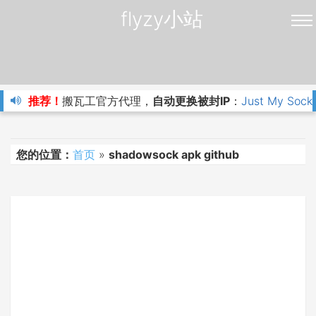
flyzy小站
推荐！
搬瓦工官方代理，
自动更换被封IP
：
Just My Sock
您的位置：
首页
»
shadowsock apk github