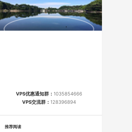
VPS优惠通知群：
1035854666
VPS交流群：
128396894
推荐阅读