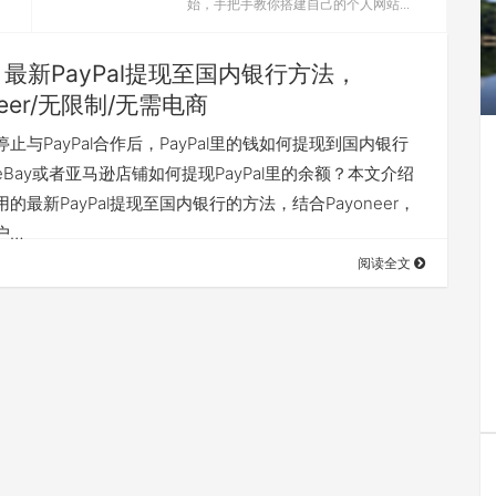
始，手把手教你搭建自己的个人网站...
最新PayPal提现至国内银行方法，
neer/无限制/无需电商
止与PayPal合作后，PayPal里的钱如何提现到国内银行
Bay或者亚马逊店铺如何提现PayPal里的余额？本文介绍
的最新PayPal提现至国内银行的方法，结合Payoneer，
户…
阅读全文