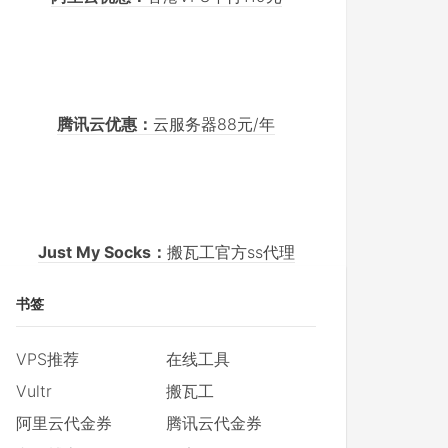
腾讯云优惠：
云服务器88元/年
Just My Socks：
搬瓦工官方ss代理
书签
VPS推荐
在线工具
Vultr
搬瓦工
阿里云代金券
腾讯云代金券