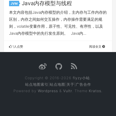
Java内存模型与线程
JVM
本文内容包括Java内存模型的介绍，主内存与工作内存的
区别，内存之间如何交互操作，内存操作需要满足的规
则，volatile变量作用，原子性、可见性、有序性，以及
Java内存模型中的先行发生原则。 Java内…
1人点赞
阅读全文
Copyright © 2016-2026
flyzy小站
.
站点地图索引
|
站点地图
|
关于
|
广告合作
Powered by
Wordpress
&
Vultr
. Theme
Kratos.