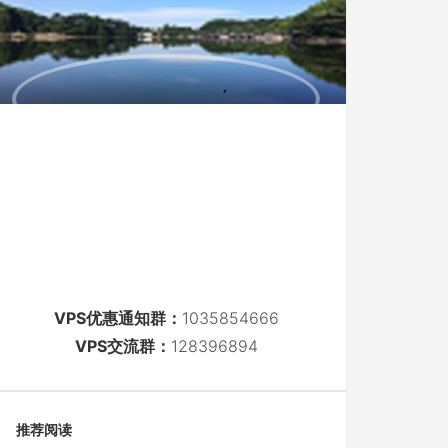
VPS优惠通知群：
1035854666
VPS交流群：
128396894
推荐阅读