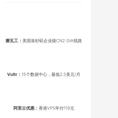
搬瓦工：
美国洛杉矶企业级CN2 GIA线路
Vultr：
15个数据中心，最低2.5美元/月
阿里云优惠：
香港VPS年付119元