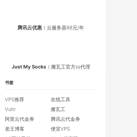
腾讯云优惠：
云服务器88元/年
Just My Socks：
搬瓦工官方ss代理
书签
VPS推荐
在线工具
Vultr
搬瓦工
阿里云代金券
腾讯云代金券
老王博客
便宜VPS