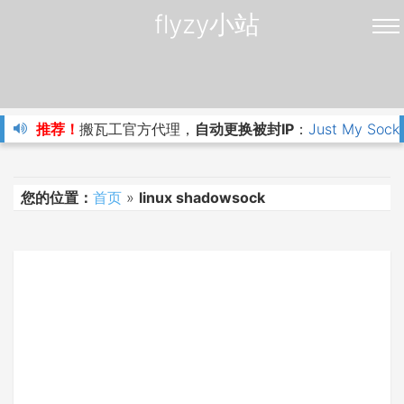
flyzy小站
推荐！
搬瓦工官方代理，
自动更换被封IP
：
Just My Sock
您的位置：
首页
»
linux shadowsock