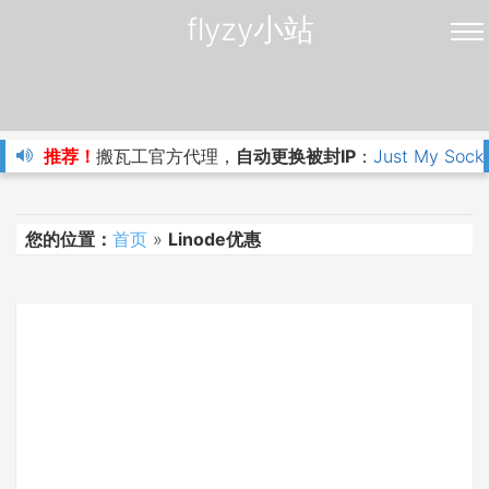
flyzy小站
推荐！
搬瓦工官方代理，
自动更换被封IP
：
Just My Sock
您的位置：
首页
»
Linode优惠