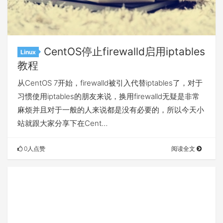
CentOS停止firewalld启用iptables
Linux
教程
从CentOS 7开始，firewalld被引入代替iptables了，对于
习惯使用iptables的朋友来说，换用firewalld无疑是非常
麻烦并且对于一般的人来说都是没有必要的，所以今天小
站就跟大家分享下在Cent…
0人点赞
阅读全文