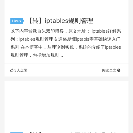
【转】iptables规则管理
Linux
以下内容转载自朱双印博客，原文地址： iptables详解系
列：iptables规则管理 & 通俗易懂iptabls零基础快速入门
系列 在本博客中，从理论到实践，系统的介绍了iptables
规则管理，包括增加规则…
3人点赞
阅读全文