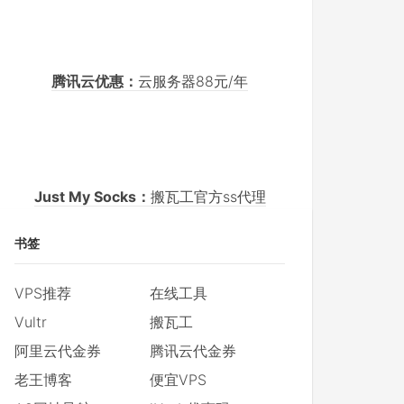
腾讯云优惠：
云服务器88元/年
Just My Socks：
搬瓦工官方ss代理
书签
VPS推荐
在线工具
Vultr
搬瓦工
阿里云代金券
腾讯云代金券
老王博客
便宜VPS