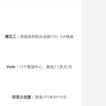
搬瓦工：
美国洛杉矶企业级CN2 GIA线路
Vultr：
15个数据中心，最低2.5美元/月
阿里云优惠：
香港VPS年付119元