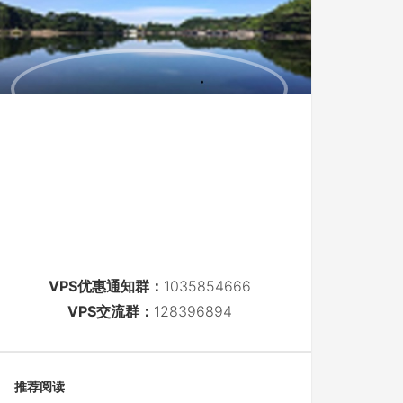
VPS优惠通知群：
1035854666
VPS交流群：
128396894
推荐阅读