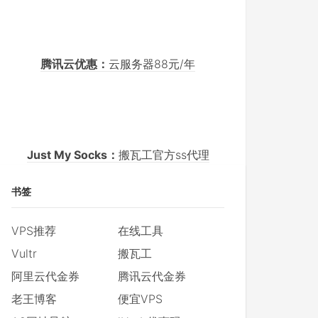
腾讯云优惠：
云服务器88元/年
Just My Socks：
搬瓦工官方ss代理
书签
VPS推荐
在线工具
Vultr
搬瓦工
阿里云代金券
腾讯云代金券
老王博客
便宜VPS