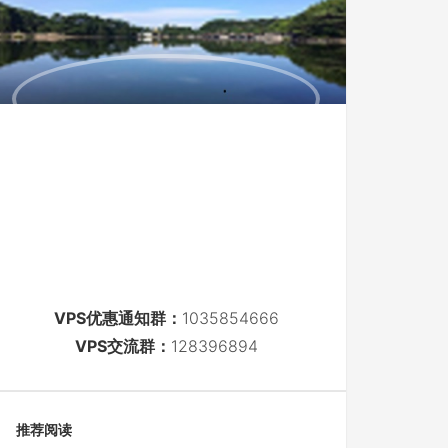
VPS优惠通知群：
1035854666
VPS交流群：
128396894
推荐阅读