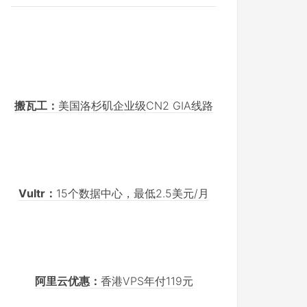
搬瓦工：
美国洛杉矶企业级CN2 GIA线路
Vultr：
15个数据中心，最低2.5美元/月
阿里云优惠：
香港VPS年付119元