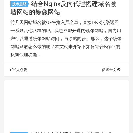
结合Nginx反向代理搭建域名被
技术总结
墙网站的镜像网站
前几天网站域名被GFW拉入黑名单，直接DNS污染返回
一系列乱七八糟的IP。我也立即开通的镜像网站，国内用
户可以通过镜像网站访问，与原站同步。那么，这个镜像
网站到底怎么做的呢？本文就来介绍下如何结合Nginx的
反向代理功能…
0人点赞
阅读全文