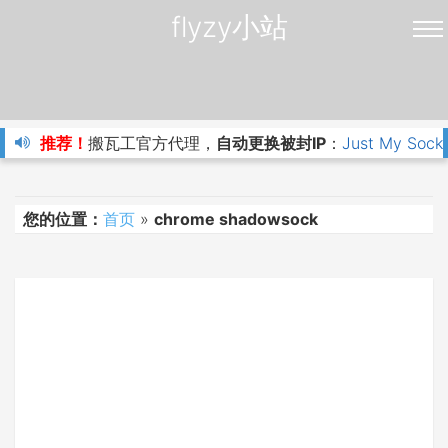
flyzy小站
推荐！
搬瓦工官方代理，
自动更换被封IP
：
Just My Sock
您的位置：
首页
»
chrome shadowsock