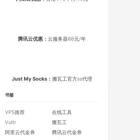
腾讯云优惠：
云服务器88元/年
Just My Socks：
搬瓦工官方ss代理
书签
VPS推荐
在线工具
Vultr
搬瓦工
阿里云代金券
腾讯云代金券