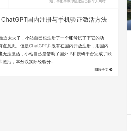
始，手把手教你搭建自己的个人网站...
ChatGPT国内注册与手机验证激活方法
GPT最近太火了，小站自己也注册了一个账号试了下它的功
有点意思。但是ChatGPT并没有在国内开放注册，用国内
也无法激活，小站自己是借助了国外IP和接码平台完成了账
和激活，本分以实际经验分…
阅读全文