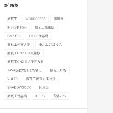
热门标签
搬瓦工
WORDPRESS
腾讯云
IHERB折扣码
搬瓦工限量版
CN2 GIA
IHERB优惠码
搬瓦工便宜方案
搬瓦工CN2 GIA
搬瓦工CN2 GIA限量版
搬瓦工CN2 GIA便宜方案
JAVA编程思想读书笔记
搬瓦工补货
VULTR
搬瓦工便宜方案补货
SHADOWSOCK
阿里云
搬瓦工优惠码
IHERB
香港VPS