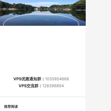
VPS优惠通知群：
1035854666
VPS交流群：
128396894
推荐阅读