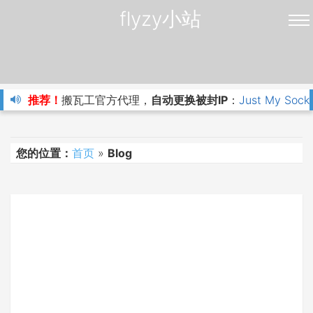
flyzy小站
推荐！
搬瓦工官方代理，
自动更换被封IP
：
Just My Sock
您的位置：
首页
»
Blog