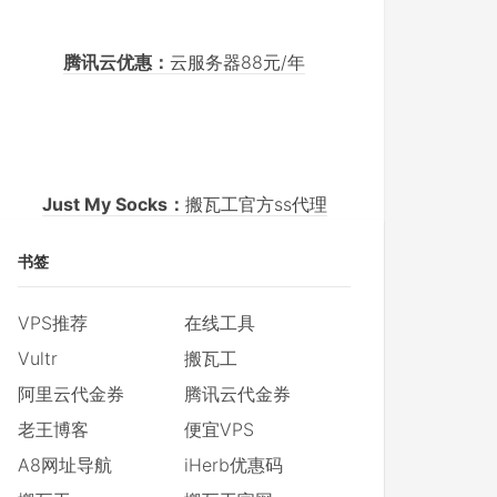
腾讯云优惠：
云服务器88元/年
Just My Socks：
搬瓦工官方ss代理
书签
VPS推荐
在线工具
Vultr
搬瓦工
阿里云代金券
腾讯云代金券
老王博客
便宜VPS
A8网址导航
iHerb优惠码