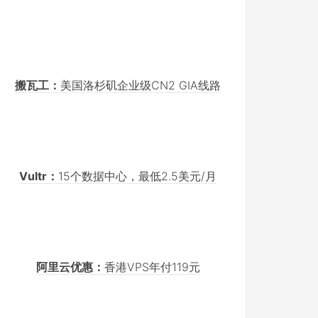
搬瓦工：
美国洛杉矶企业级CN2 GIA线路
Vultr：
15个数据中心，最低2.5美元/月
阿里云优惠：
香港VPS年付119元