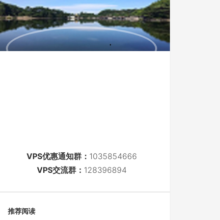
VPS优惠通知群：
1035854666
VPS交流群：
128396894
推荐阅读