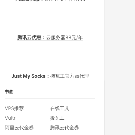
腾讯云优惠：
云服务器88元/年
Just My Socks：
搬瓦工官方ss代理
书签
VPS推荐
在线工具
Vultr
搬瓦工
阿里云代金券
腾讯云代金券