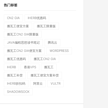
热门标签
CN2 GIA
IHERB优惠码
搬瓦工便宜方案
搬瓦工限量版
搬瓦工CN2 GIA限量版
JAVA编程思想读书笔记
腾讯云
搬瓦工CN2 GIA便宜方案
WORDPRESS
搬瓦工优惠码
搬瓦工CN2 GIA
IHERB
香港VPS
搬瓦工
搬瓦工补货
搬瓦工便宜方案补货
IHERB折扣码
阿里云
VULTR
SHADOWSOCK