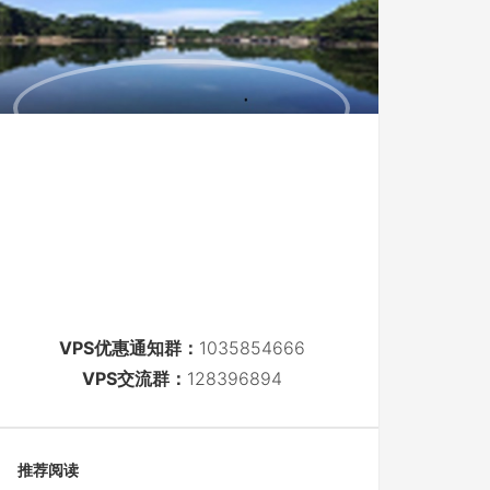
VPS优惠通知群：
1035854666
VPS交流群：
128396894
推荐阅读