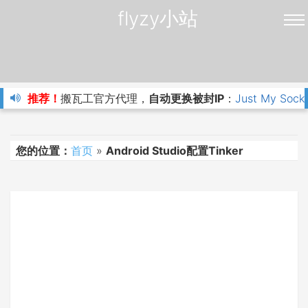
flyzy小站
推荐！
搬瓦工官方代理，
自动更换被封IP
：
Just My Sock
您的位置：
首页
»
Android Studio配置Tinker