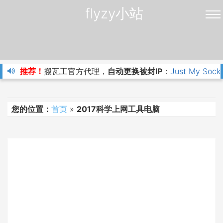
flyzy小站
推荐！
搬瓦工官方代理，
自动更换被封IP
：
Just My Sock
您的位置：
首页
»
2017科学上网工具电脑