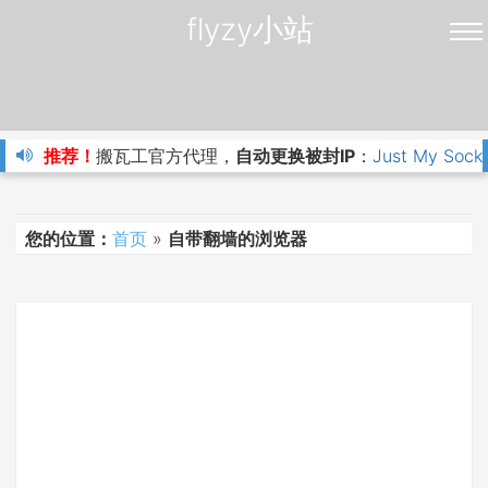
flyzy小站
推荐！
搬瓦工官方代理，
自动更换被封IP
：
Just My Sock
您的位置：
首页
»
自带翻墙的浏览器