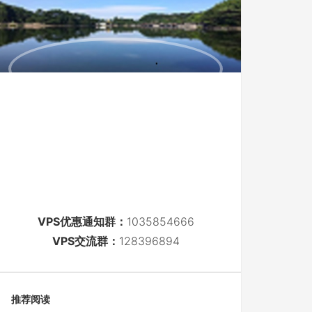
VPS优惠通知群：
1035854666
VPS交流群：
128396894
推荐阅读