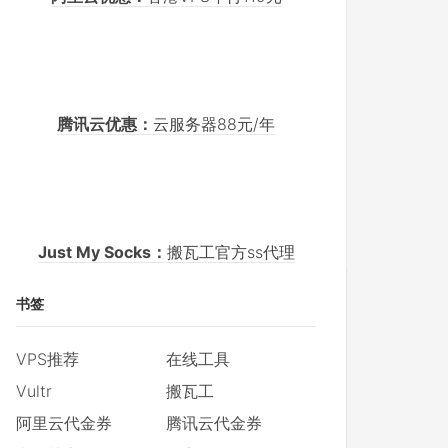
腾讯云优惠：
云服务器88元/年
Just My Socks：
搬瓦工官方ss代理
书签
VPS推荐
在线工具
Vultr
搬瓦工
阿里云代金券
腾讯云代金券