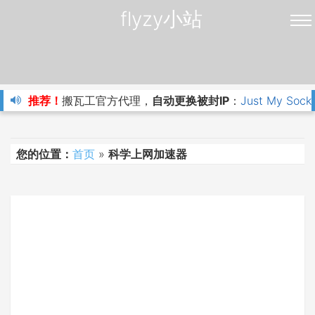
flyzy小站
推荐！
搬瓦工官方代理，
自动更换被封IP
：
Just My Sock
您的位置：
首页
»
科学上网加速器