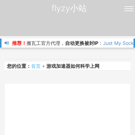
flyzy小站
推荐！
搬瓦工官方代理，
自动更换被封IP
：
Just My Sock
您的位置：
首页
»
游戏加速器如何科学上网