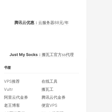
腾讯云优惠：
云服务器88元/年
Just My Socks：
搬瓦工官方ss代理
书签
VPS推荐
在线工具
Vultr
搬瓦工
阿里云代金券
腾讯云代金券
老王博客
便宜VPS