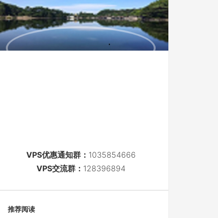
VPS优惠通知群：
1035854666
VPS交流群：
128396894
推荐阅读