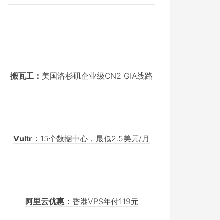
搬瓦工：
美国洛杉矶企业级CN2 GIA线路
Vultr：
15个数据中心，最低2.5美元/月
阿里云优惠：
香港VPS年付119元