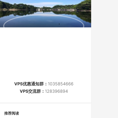
VPS优惠通知群：
1035854666
VPS交流群：
128396894
推荐阅读