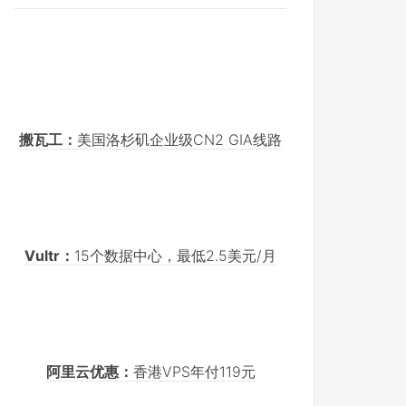
搬瓦工：
美国洛杉矶企业级CN2 GIA线路
Vultr：
15个数据中心，最低2.5美元/月
阿里云优惠：
香港VPS年付119元