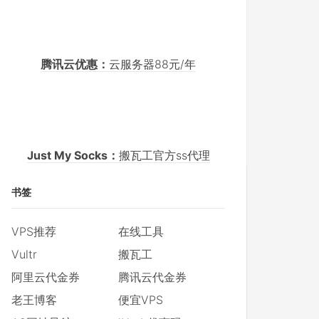
腾讯云优惠：
云服务器88元/年
Just My Socks：
搬瓦工官方ss代理
书签
VPS推荐
在线工具
Vultr
搬瓦工
阿里云代金券
腾讯云代金券
老王博客
便宜VPS