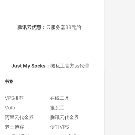
腾讯云优惠：
云服务器88元/年
Just My Socks：
搬瓦工官方ss代理
书签
VPS推荐
在线工具
Vultr
搬瓦工
阿里云代金券
腾讯云代金券
老王博客
便宜VPS