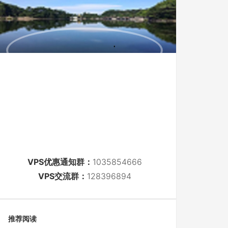
VPS优惠通知群：
1035854666
VPS交流群：
128396894
推荐阅读