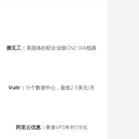
搬瓦工：
美国洛杉矶企业级CN2 GIA线路
Vultr：
15个数据中心，最低2.5美元/月
阿里云优惠：
香港VPS年付119元